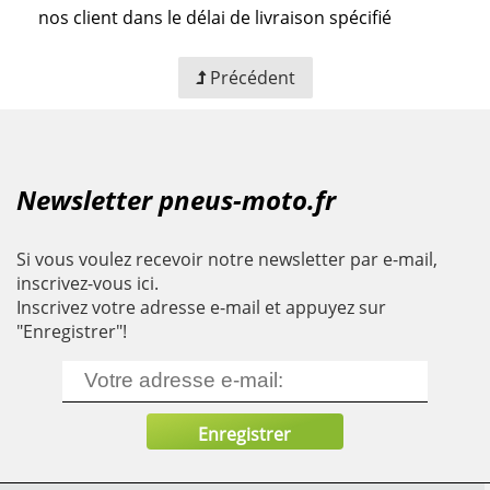
nos client dans le délai de livraison spécifié
Précédent
Newsletter pneus-moto.fr
Si vous voulez recevoir notre newsletter par e-mail,
inscrivez-vous ici.
Inscrivez votre adresse e-mail et appuyez sur
"Enregistrer"!