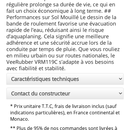
régulière prolonge sa durée de vie, ce qui en
fait un choix économique à long terme. ##
Performances sur Sol Mouillé Le dessin de la
bande de roulement favorise une évacuation
rapide de l’eau, réduisant ainsi le risque
d’aquaplaning. Cela signifie une meilleure
adhérence et une sécurité accrue lors de la
conduite par temps de pluie. Que vous rouliez
en milieu urbain ou sur routes nationales, le
VeeRubber VRM119C s’adapte à vos besoins
avec fiabilité et stabilité.
Caractéristiques techniques
Contact du constructeur
*
Prix unitaire T.T.C, frais de livraison inclus (sauf
indications particulières), en France continental et
Monaco.
**
Plus de 95% de nos commandes sont livrées à