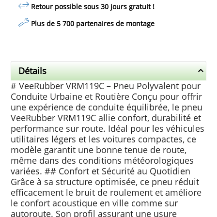
Retour possible sous 30 jours
gratuit
!
Plus de 5 700 partenaires de montage
Détails
# VeeRubber VRM119C – Pneu Polyvalent pour
Conduite Urbaine et Routière Conçu pour offrir
une expérience de conduite équilibrée, le pneu
VeeRubber VRM119C allie confort, durabilité et
performance sur route. Idéal pour les véhicules
utilitaires légers et les voitures compactes, ce
modèle garantit une bonne tenue de route,
même dans des conditions météorologiques
variées. ## Confort et Sécurité au Quotidien
Grâce à sa structure optimisée, ce pneu réduit
efficacement le bruit de roulement et améliore
le confort acoustique en ville comme sur
autoroute. Son profil assurant une usure