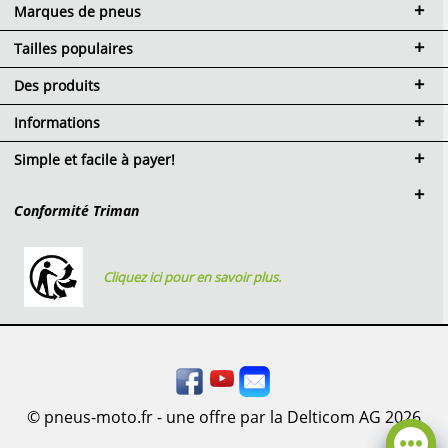
Marques de pneus
Tailles populaires
Des produits
Informations
Simple et facile à payer!
Conformité Triman
Cliquez ici pour en savoir plus.
© pneus-moto.fr - une offre par la Delticom AG 2026