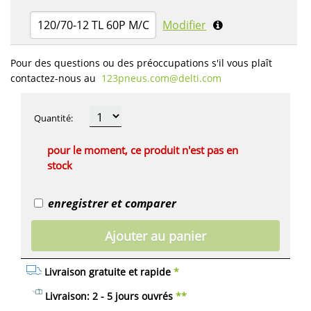
120/70-12 TL 60P M/C
Modifier
Pour des questions ou des préoccupations s'il vous plaît
contactez-nous au
123pneus.com​@delti.com
Quantité
:
pour le moment, ce produit n'est pas en
stock
enregistrer et comparer
Ajouter au panier
Livraison gratuite et rapide
*
Livraison: 2 - 5 jours ouvrés
**