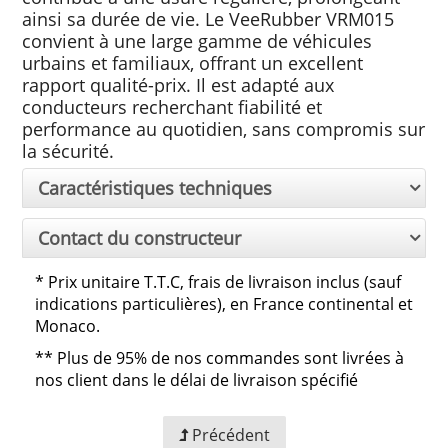
ainsi sa durée de vie. Le VeeRubber VRM015
convient à une large gamme de véhicules
urbains et familiaux, offrant un excellent
rapport qualité-prix. Il est adapté aux
conducteurs recherchant fiabilité et
performance au quotidien, sans compromis sur
la sécurité.
Caractéristiques techniques
Contact du constructeur
*
Prix unitaire T.T.C, frais de livraison inclus (sauf
indications particulières), en France continental et
Monaco.
**
Plus de 95% de nos commandes sont livrées à
nos client dans le délai de livraison spécifié
Précédent