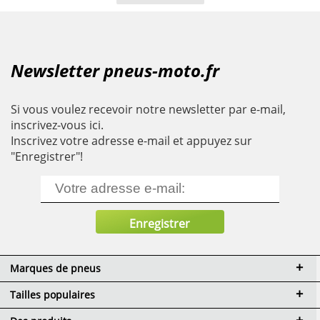
Newsletter pneus-moto.fr
Si vous voulez recevoir notre newsletter par e-mail,
inscrivez-vous ici.
Inscrivez votre adresse e-mail et appuyez sur
"Enregistrer"!
Marques de pneus
Tailles populaires