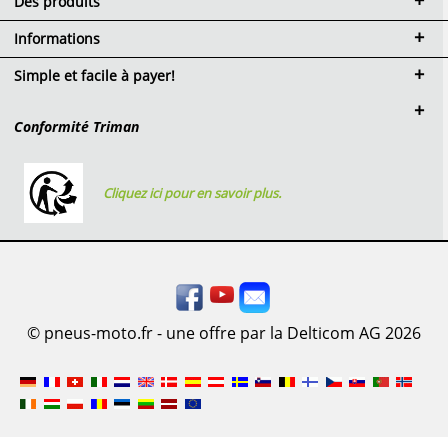
Des produits
Informations
Simple et facile à payer!
Conformité Triman
Cliquez ici pour en savoir plus.
© pneus-moto.fr - une offre par la Delticom AG 2026