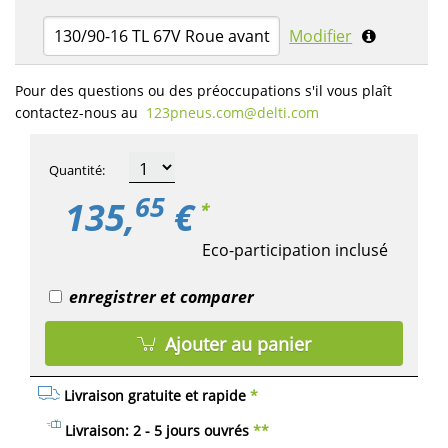
130/90-16 TL 67V Roue avant
Modifier
Pour des questions ou des préoccupations s'il vous plaît
contactez-nous au
123pneus.com​@delti.com
Quantité
:
65
135,
€
*
Eco-participation inclusé
enregistrer et comparer
Ajouter au panier
Livraison gratuite et rapide
*
Livraison: 2 - 5 jours ouvrés
**