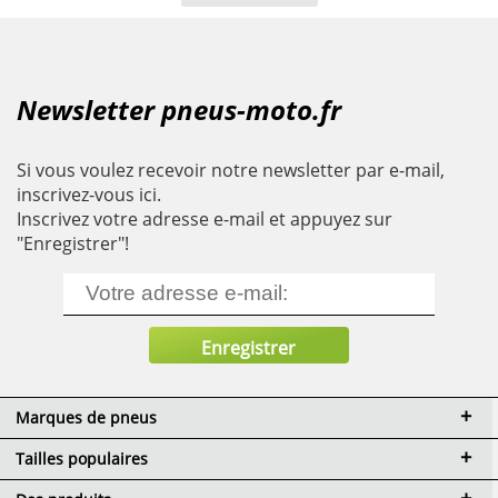
Newsletter pneus-moto.fr
Si vous voulez recevoir notre newsletter par e-mail,
inscrivez-vous ici.
Inscrivez votre adresse e-mail et appuyez sur
"Enregistrer"!
Marques de pneus
Tailles populaires