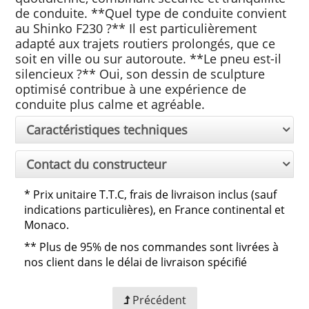
de conduite. **Quel type de conduite convient
au Shinko F230 ?** Il est particulièrement
adapté aux trajets routiers prolongés, que ce
soit en ville ou sur autoroute. **Le pneu est-il
silencieux ?** Oui, son dessin de sculpture
optimisé contribue à une expérience de
conduite plus calme et agréable.
Caractéristiques techniques
Contact du constructeur
*
Prix unitaire T.T.C, frais de livraison inclus (sauf
indications particulières), en France continental et
Monaco.
**
Plus de 95% de nos commandes sont livrées à
nos client dans le délai de livraison spécifié
Précédent