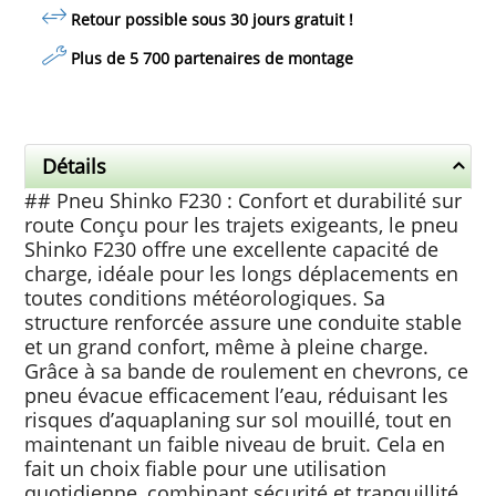
Retour possible sous 30 jours
gratuit
!
Plus de 5 700 partenaires de montage
Détails
## Pneu Shinko F230 : Confort et durabilité sur
route Conçu pour les trajets exigeants, le pneu
Shinko F230 offre une excellente capacité de
charge, idéale pour les longs déplacements en
toutes conditions météorologiques. Sa
structure renforcée assure une conduite stable
et un grand confort, même à pleine charge.
Grâce à sa bande de roulement en chevrons, ce
pneu évacue efficacement l’eau, réduisant les
risques d’aquaplaning sur sol mouillé, tout en
maintenant un faible niveau de bruit. Cela en
fait un choix fiable pour une utilisation
quotidienne, combinant sécurité et tranquillité