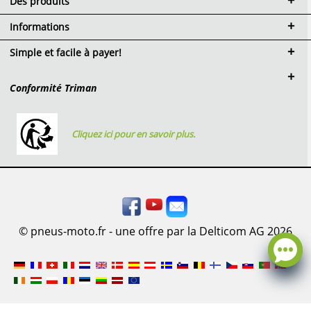
Des produits
Informations
Simple et facile à payer!
Conformité Triman
Cliquez ici pour en savoir plus.
© pneus-moto.fr - une offre par la Delticom AG 2026