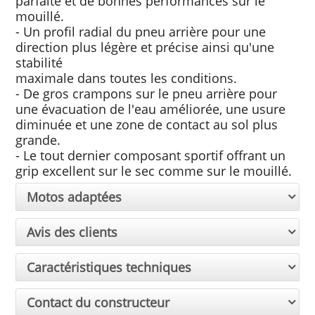
parfaite et de bonnes performances sur le
mouillé.
- Un profil radial du pneu arrière pour une
direction plus légère et précise ainsi qu'une
stabilité
maximale dans toutes les conditions.
- De gros crampons sur le pneu arrière pour
une évacuation de l'eau améliorée, une usure
diminuée et une zone de contact au sol plus
grande.
- Le tout dernier composant sportif offrant un
grip excellent sur le sec comme sur le mouillé.
Motos adaptées
Avis des clients
Caractéristiques techniques
Contact du constructeur