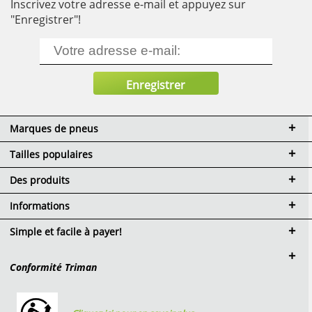
Inscrivez votre adresse e-mail et appuyez sur
"Enregistrer"!
Marques de pneus
Tailles populaires
Des produits
Informations
Simple et facile à payer!
Conformité Triman