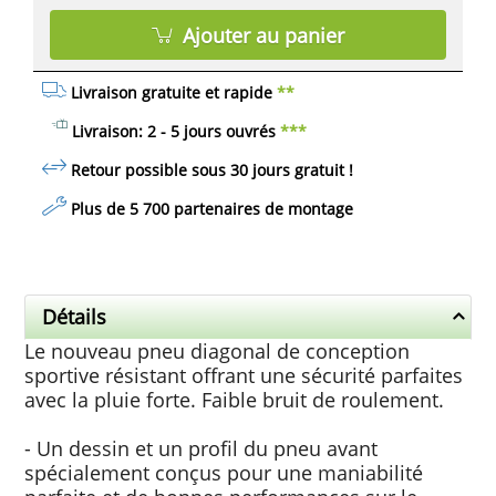
Ajouter au panier
Livraison gratuite et rapide
**
Livraison: 2 - 5 jours ouvrés
***
Retour possible sous 30 jours
gratuit
!
Plus de 5 700 partenaires de montage
Détails
Le nouveau pneu diagonal de conception
sportive résistant offrant une sécurité parfaites
avec la pluie forte. Faible bruit de roulement.
- Un dessin et un profil du pneu avant
spécialement conçus pour une maniabilité