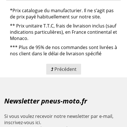
*Prix catalogue du manufacturier. Il ne s’agit pas
de prix payé habituellement sur notre site.
**
Prix unitaire T.T.C, frais de livraison inclus (sauf
indications particulières), en France continental et
Monaco.
***
Plus de 95% de nos commandes sont livrées à
nos client dans le délai de livraison spécifié
Précédent
Newsletter pneus-moto.fr
Si vous voulez recevoir notre newsletter par e-mail,
inscrivez-vous ici.