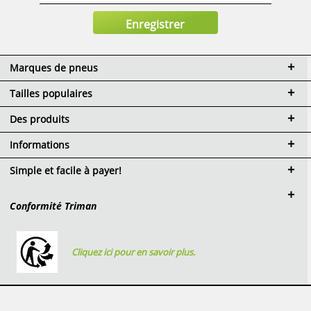
Marques de pneus
Tailles populaires
Des produits
Informations
Simple et facile à payer!
Conformité Triman
Cliquez ici pour en savoir plus.