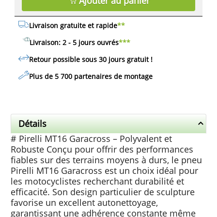
Ajouter au panier
Livraison gratuite et rapide
**
Livraison: 2 - 5 jours ouvrés
***
Retour possible sous 30 jours
gratuit
!
Plus de 5 700 partenaires de montage
Détails
# Pirelli MT16 Garacross – Polyvalent et
Robuste Conçu pour offrir des performances
fiables sur des terrains moyens à durs, le pneu
Pirelli MT16 Garacross est un choix idéal pour
les motocyclistes recherchant durabilité et
efficacité. Son design particulier de sculpture
favorise un excellent autonettoyage,
garantissant une adhérence constante même