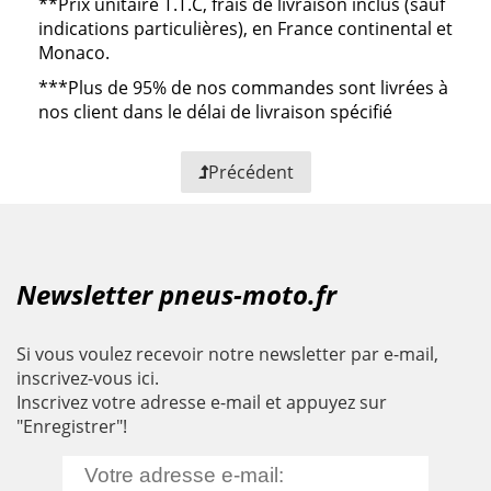
**
Prix unitaire T.T.C, frais de livraison inclus (sauf
indications particulières), en France continental et
Monaco.
***
Plus de 95% de nos commandes sont livrées à
nos client dans le délai de livraison spécifié
Précédent
Newsletter pneus-moto.fr
Si vous voulez recevoir notre newsletter par e-mail,
inscrivez-vous ici.
Inscrivez votre adresse e-mail et appuyez sur
"Enregistrer"!