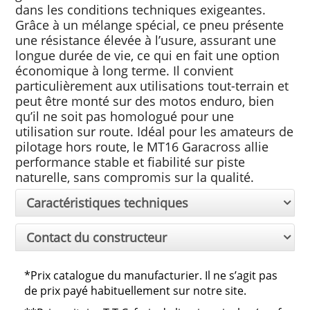
dans les conditions techniques exigeantes.
Grâce à un mélange spécial, ce pneu présente
une résistance élevée à l’usure, assurant une
longue durée de vie, ce qui en fait une option
économique à long terme. Il convient
particulièrement aux utilisations tout-terrain et
peut être monté sur des motos enduro, bien
qu’il ne soit pas homologué pour une
utilisation sur route. Idéal pour les amateurs de
pilotage hors route, le MT16 Garacross allie
performance stable et fiabilité sur piste
naturelle, sans compromis sur la qualité.
Caractéristiques techniques
Contact du constructeur
*Prix catalogue du manufacturier. Il ne s’agit pas
de prix payé habituellement sur notre site.