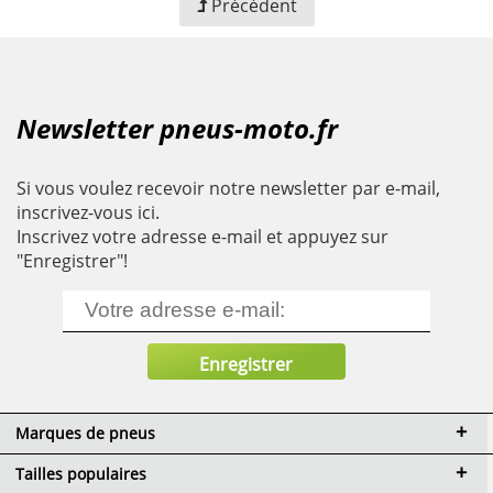
Précédent
Newsletter pneus-moto.fr
Si vous voulez recevoir notre newsletter par e-mail,
inscrivez-vous ici.
Inscrivez votre adresse e-mail et appuyez sur
"Enregistrer"!
Marques de pneus
Tailles populaires