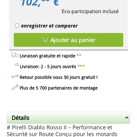
102,
€
Eco-participation inclusé
enregistrer et comparer
Ajouter au panier
Livraison gratuite et rapide
**
Livraison: 2 - 5 jours ouvrés
***
Retour possible sous 30 jours
gratuit
!
Plus de 5 700 partenaires de montage
Détails
# Pirelli Diablo Rosso II – Performance et
Sécurité sur Route Conçu pour les motards