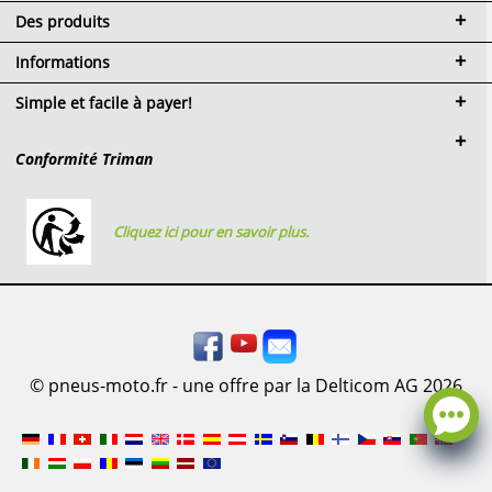
Des produits
Informations
Simple et facile à payer!
Conformité Triman
Cliquez ici pour en savoir plus.
© pneus-moto.fr - une offre par la Delticom AG 2026