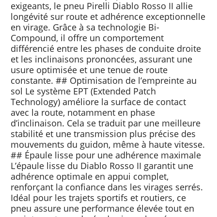
exigeants, le pneu Pirelli Diablo Rosso II allie
longévité sur route et adhérence exceptionnelle
en virage. Grâce à sa technologie Bi-
Compound, il offre un comportement
différencié entre les phases de conduite droite
et les inclinaisons prononcées, assurant une
usure optimisée et une tenue de route
constante. ## Optimisation de l’empreinte au
sol Le système EPT (Extended Patch
Technology) améliore la surface de contact
avec la route, notamment en phase
d’inclinaison. Cela se traduit par une meilleure
stabilité et une transmission plus précise des
mouvements du guidon, même à haute vitesse.
## Épaule lisse pour une adhérence maximale
L’épaule lisse du Diablo Rosso II garantit une
adhérence optimale en appui complet,
renforçant la confiance dans les virages serrés.
Idéal pour les trajets sportifs et routiers, ce
pneu assure une performance élevée tout en