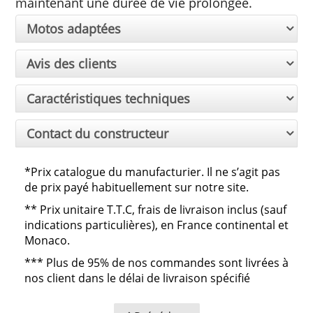
maintenant une durée de vie prolongée.
Motos adaptées
Avis des clients
Caractéristiques techniques
Contact du constructeur
*Prix catalogue du manufacturier. Il ne s’agit pas
de prix payé habituellement sur notre site.
**
Prix unitaire T.T.C, frais de livraison inclus (sauf
indications particulières), en France continental et
Monaco.
***
Plus de 95% de nos commandes sont livrées à
nos client dans le délai de livraison spécifié