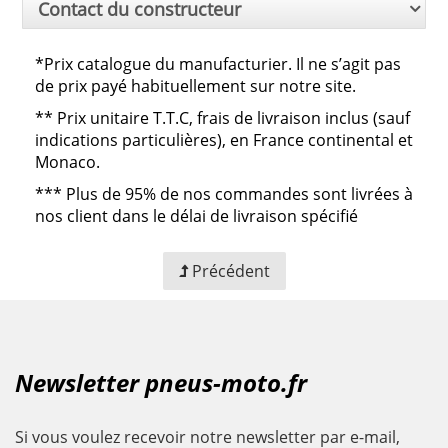
Contact du constructeur
*Prix catalogue du manufacturier. Il ne s’agit pas
de prix payé habituellement sur notre site.
**
Prix unitaire T.T.C, frais de livraison inclus (sauf
indications particulières), en France continental et
Monaco.
***
Plus de 95% de nos commandes sont livrées à
nos client dans le délai de livraison spécifié
Précédent
Newsletter pneus-moto.fr
Si vous voulez recevoir notre newsletter par e-mail,