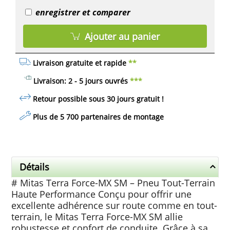
enregistrer et comparer
Ajouter au panier
Livraison gratuite et rapide
**
Livraison: 2 - 5 jours ouvrés
***
Retour possible sous 30 jours
gratuit
!
Plus de 5 700 partenaires de montage
Détails
# Mitas Terra Force-MX SM – Pneu Tout-Terrain
Haute Performance Conçu pour offrir une
excellente adhérence sur route comme en tout-
terrain, le Mitas Terra Force-MX SM allie
robustesse et confort de conduite. Grâce à sa