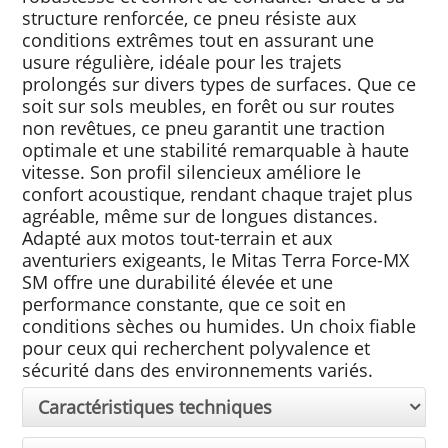
structure renforcée, ce pneu résiste aux
conditions extrêmes tout en assurant une
usure régulière, idéale pour les trajets
prolongés sur divers types de surfaces. Que ce
soit sur sols meubles, en forêt ou sur routes
non revêtues, ce pneu garantit une traction
optimale et une stabilité remarquable à haute
vitesse. Son profil silencieux améliore le
confort acoustique, rendant chaque trajet plus
agréable, même sur de longues distances.
Adapté aux motos tout-terrain et aux
aventuriers exigeants, le Mitas Terra Force-MX
SM offre une durabilité élevée et une
performance constante, que ce soit en
conditions sèches ou humides. Un choix fiable
pour ceux qui recherchent polyvalence et
sécurité dans des environnements variés.
Caractéristiques techniques