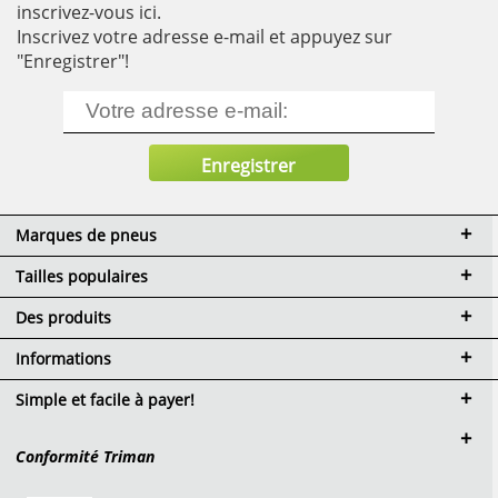
inscrivez-vous ici.
Inscrivez votre adresse e-mail et appuyez sur
"Enregistrer"!
Marques de pneus
Tailles populaires
Des produits
Informations
Simple et facile à payer!
Conformité Triman