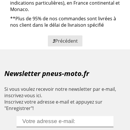
indications particulières), en France continental et
Monaco.
**
Plus de 95% de nos commandes sont livrées à
nos client dans le délai de livraison spécifié
Précédent
Newsletter pneus-moto.fr
Si vous voulez recevoir notre newsletter par e-mail,
inscrivez-vous ici.
Inscrivez votre adresse e-mail et appuyez sur
"Enregistrer"!