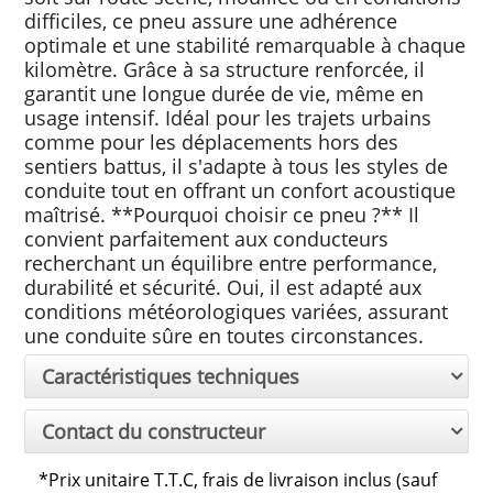
difficiles, ce pneu assure une adhérence
optimale et une stabilité remarquable à chaque
kilomètre. Grâce à sa structure renforcée, il
garantit une longue durée de vie, même en
usage intensif. Idéal pour les trajets urbains
comme pour les déplacements hors des
sentiers battus, il s'adapte à tous les styles de
conduite tout en offrant un confort acoustique
maîtrisé. **Pourquoi choisir ce pneu ?** Il
convient parfaitement aux conducteurs
recherchant un équilibre entre performance,
durabilité et sécurité. Oui, il est adapté aux
conditions météorologiques variées, assurant
une conduite sûre en toutes circonstances.
Caractéristiques techniques
Contact du constructeur
*
Prix unitaire T.T.C, frais de livraison inclus (sauf