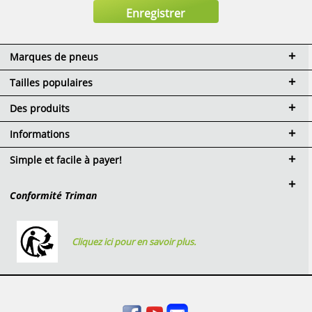
Marques de pneus
Tailles populaires
Des produits
Informations
Simple et facile à payer!
Conformité Triman
Cliquez ici pour en savoir plus.