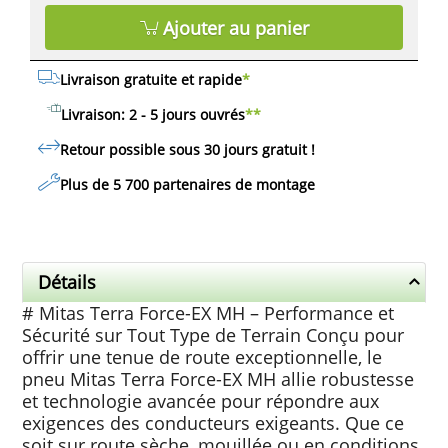
Ajouter au panier
Livraison gratuite et rapide
*
Livraison: 2 - 5 jours ouvrés
**
Retour possible sous 30 jours
gratuit
!
Plus de 5 700 partenaires de montage
Détails
# Mitas Terra Force-EX MH – Performance et
Sécurité sur Tout Type de Terrain Conçu pour
offrir une tenue de route exceptionnelle, le
pneu Mitas Terra Force-EX MH allie robustesse
et technologie avancée pour répondre aux
exigences des conducteurs exigeants. Que ce
soit sur route sèche, mouillée ou en conditions