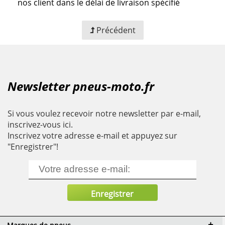
nos client dans le délai de livraison spécifié
Précédent
Newsletter pneus-moto.fr
Si vous voulez recevoir notre newsletter par e-mail,
inscrivez-vous ici.
Inscrivez votre adresse e-mail et appuyez sur
"Enregistrer"!