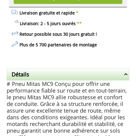
Livraison gratuite et rapide
*
Livraison: 2 - 5 jours ouvrés
**
Retour possible sous 30 jours
gratuit
!
Plus de 5 700 partenaires de montage
Détails
# Pneu Mitas MC9 Conçu pour offrir une
performance fiable sur route et en tout-terrain,
le pneu Mitas MC9 allie robustesse et confort
de conduite. Grâce à sa structure renforcée, il
assure une excellente tenue de route, même
dans des conditions exigeantes. Idéal pour les
motards recherchant durabilité et stabilité, ce
pneu garantit une bonne adhérence sur sols