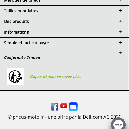
Marques de pneus
Tailles populaires
Des produits
Informations
Simple et facile à payer!
Conformité Triman
Cliquez ici pour en savoir plus.
© pneus-moto.fr - une offre par la Delticom AG 2026