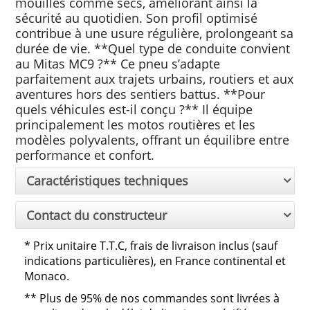
mouillés comme secs, améliorant ainsi la
sécurité au quotidien. Son profil optimisé
contribue à une usure régulière, prolongeant sa
durée de vie. **Quel type de conduite convient
au Mitas MC9 ?** Ce pneu s’adapte
parfaitement aux trajets urbains, routiers et aux
aventures hors des sentiers battus. **Pour
quels véhicules est-il conçu ?** Il équipe
principalement les motos routières et les
modèles polyvalents, offrant un équilibre entre
performance et confort.
Caractéristiques techniques
Contact du constructeur
*
Prix unitaire T.T.C, frais de livraison inclus (sauf
indications particulières), en France continental et
Monaco.
**
Plus de 95% de nos commandes sont livrées à