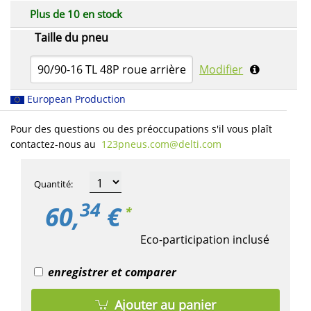
Plus de 10 en stock
Taille du pneu
90/90-16 TL 48P roue arrière
Modifier
European Production
Pour des questions ou des préoccupations s'il vous plaît
contactez-nous au
123pneus.com​@delti.com
Quantité
:
34
60,
€
*
Eco-participation inclusé
enregistrer et comparer
Ajouter au panier