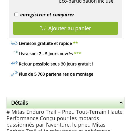
Eco-participation inclusé
enregistrer et comparer
Ajouter au panier
Livraison gratuite et rapide
**
Livraison: 2 - 5 jours ouvrés
***
Retour possible sous 30 jours
gratuit
!
Plus de 5 700 partenaires de montage
Détails
# Mitas Enduro Trail – Pneu Tout-Terrain Haute
Performance Conçu pour les motards
passionnés par l’aventure, le pneu Mitas
Enduro Trail allie robustesse et adhérence