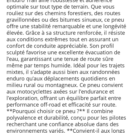
optimale sur tout type de terrain. Que vous
rouliez sur des chemins forestiers, des routes
gravillonnées ou des bitumes sinueux, ce pneu
offre une stabilité remarquable et une longévité
élevée. Grâce à sa structure renforcée, il résiste
aux conditions extrêmes tout en assurant un
confort de conduite appréciable. Son profil
sculpté favorise une excellente évacuation de
l’eau, garantissant une tenue de route sûre
même par temps humide. Idéal pour les trajets
mixtes, il s’adapte aussi bien aux randonnées
enduro qu’aux déplacements quotidiens en
milieu rural ou montagneux. Ce pneu convient
aux motocyclettes axées sur l’endurance et
l’exploration, offrant un équilibre parfait entre
performance off-road et efficacité sur route.
**Pourquoi choisir ce pneu ?** Il combine
polyvalence et durabilité, conçu pour les pilotes
recherchant une confiance absolue dans des
environnements variés. **Convient-il aux longs