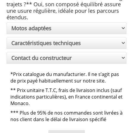
trajets ?** Oui, son composé équilibré assure
une usure régulière, idéale pour les parcours
étendus.
Motos adaptées
Caractéristiques techniques
Contact du constructeur
*Prix catalogue du manufacturier. Il ne s’agit pas
de prix payé habituellement sur notre site.
**
Prix unitaire T.T.C, frais de livraison inclus (sauf
indications particulières), en France continental et
Monaco.
***
Plus de 95% de nos commandes sont livrées à
nos client dans le délai de livraison spécifié