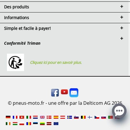
Des produits
Informations
Simple et facile à payer!
Conformité Triman
Cliquez ici pour en savoir plus.
© pneus-moto.fr - une offre par la Delticom AG 2026