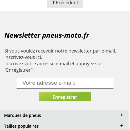
Précédent
Newsletter pneus-moto.fr
Si vous voulez recevoir notre newsletter par e-mail,
inscrivez-vous ici.
Inscrivez votre adresse e-mail et appuyez sur
"Enregistrer"!
Marques de pneus
Tailles populaires