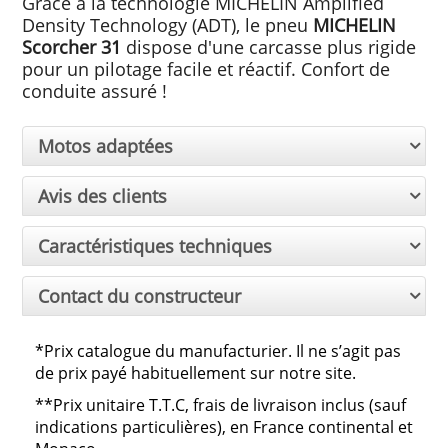
Grâce à la technologie MICHELIN Amplified
Density Technology (ADT), le pneu
MICHELIN
Scorcher 31
dispose d'une carcasse plus rigide
pour un pilotage facile et réactif. Confort de
conduite assuré !
Motos adaptées
Avis des clients
Caractéristiques techniques
Contact du constructeur
*Prix catalogue du manufacturier. Il ne s’agit pas
de prix payé habituellement sur notre site.
**
Prix unitaire T.T.C, frais de livraison inclus (sauf
indications particulières), en France continental et