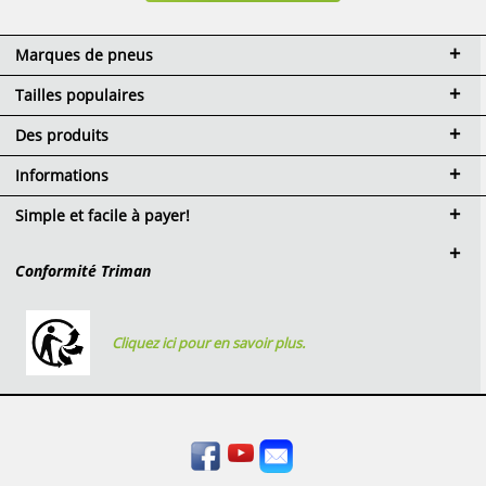
Marques de pneus
Tailles populaires
Des produits
Informations
Simple et facile à payer!
Conformité Triman
Cliquez ici pour en savoir plus.