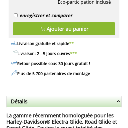
Eco-participation inclusé
enregistrer et comparer
Ajouter au panier
Livraison gratuite et rapide
**
Livraison: 2 - 5 jours ouvrés
***
Retour possible sous 30 jours
gratuit
!
Plus de 5 700 partenaires de montage
Détails
La gamme récemment homologuée pour les
Harley-Davidson® Electra Glide, Road Glide et
Street Glide. Equipe la quasi-totalité des