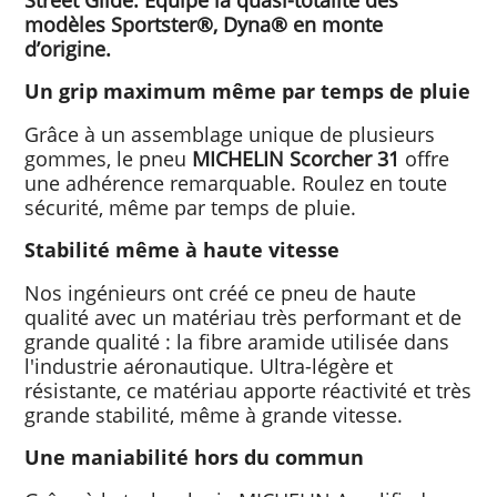
modèles Sportster®, Dyna® en monte
d’origine.
Un grip maximum même par temps de pluie
Grâce à un assemblage unique de plusieurs
gommes, le pneu
MICHELIN Scorcher 31
offre
une adhérence remarquable. Roulez en toute
sécurité, même par temps de pluie.
Stabilité même à haute vitesse
Nos ingénieurs ont créé ce pneu de haute
qualité avec un matériau très performant et de
grande qualité : la fibre aramide utilisée dans
l'industrie aéronautique. Ultra-légère et
résistante, ce matériau apporte réactivité et très
grande stabilité, même à grande vitesse.
Une maniabilité hors du commun