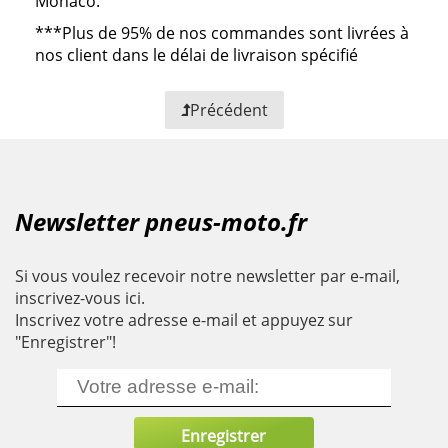
Monaco.
***
Plus de 95% de nos commandes sont livrées à
nos client dans le délai de livraison spécifié
Précédent
Newsletter pneus-moto.fr
Si vous voulez recevoir notre newsletter par e-mail,
inscrivez-vous ici.
Inscrivez votre adresse e-mail et appuyez sur
"Enregistrer"!