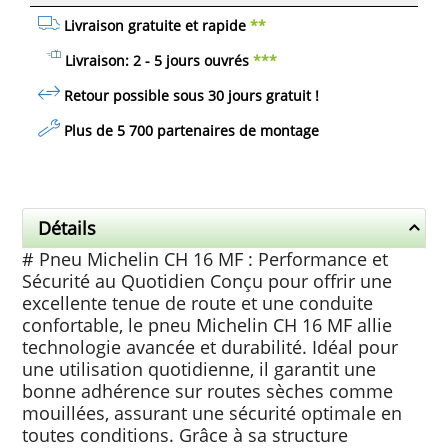
Livraison gratuite et rapide
**
Livraison: 2 - 5 jours ouvrés
***
Retour possible sous 30 jours
gratuit
!
Plus de 5 700 partenaires de montage
Détails
# Pneu Michelin CH 16 MF : Performance et
Sécurité au Quotidien Conçu pour offrir une
excellente tenue de route et une conduite
confortable, le pneu Michelin CH 16 MF allie
technologie avancée et durabilité. Idéal pour
une utilisation quotidienne, il garantit une
bonne adhérence sur routes sèches comme
mouillées, assurant une sécurité optimale en
toutes conditions. Grâce à sa structure