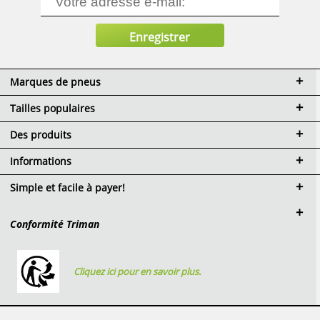
Marques de pneus
Tailles populaires
Des produits
Informations
Simple et facile à payer!
Conformité Triman
Cliquez ici pour en savoir plus.