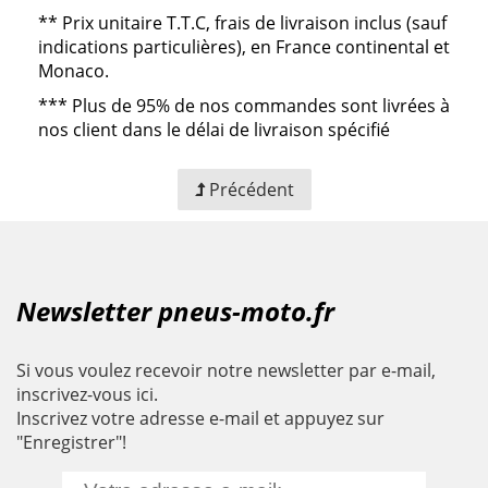
**
Prix unitaire T.T.C, frais de livraison inclus (sauf
indications particulières), en France continental et
Monaco.
***
Plus de 95% de nos commandes sont livrées à
nos client dans le délai de livraison spécifié
Précédent
Newsletter pneus-moto.fr
Si vous voulez recevoir notre newsletter par e-mail,
inscrivez-vous ici.
Inscrivez votre adresse e-mail et appuyez sur
"Enregistrer"!