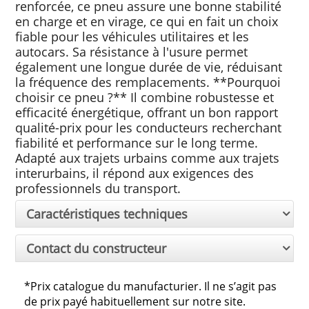
renforcée, ce pneu assure une bonne stabilité
en charge et en virage, ce qui en fait un choix
fiable pour les véhicules utilitaires et les
autocars. Sa résistance à l'usure permet
également une longue durée de vie, réduisant
la fréquence des remplacements. **Pourquoi
choisir ce pneu ?** Il combine robustesse et
efficacité énergétique, offrant un bon rapport
qualité-prix pour les conducteurs recherchant
fiabilité et performance sur le long terme.
Adapté aux trajets urbains comme aux trajets
interurbains, il répond aux exigences des
professionnels du transport.
Caractéristiques techniques
Contact du constructeur
*Prix catalogue du manufacturier. Il ne s’agit pas
de prix payé habituellement sur notre site.