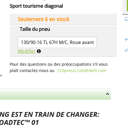
Sport tourisme diagonal
Seulement 6 en stock
Taille du pneu
130/90-16 TL 67H M/C, Roue avant
Modifier
Pour des questions ou des préoccupations s'il vous
plaît contactez-nous au
123pneus.com​@delti.com
du
NG EST EN TRAIN DE CHANGER:
ROADTEC™ 01