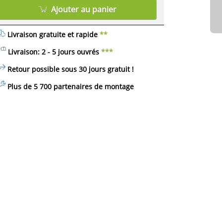
Ajouter au panier
Livraison gratuite et rapide
**
Livraison: 2 - 5 jours ouvrés
***
Retour possible sous 30 jours
gratuit
!
Plus de 5 700 partenaires de montage