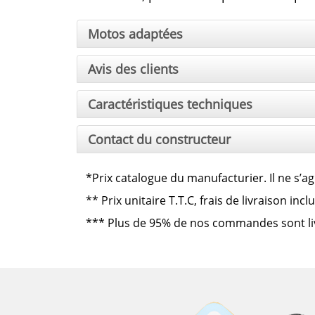
Motos adaptées
Avis des clients
Caractéristiques techniques
Contact du constructeur
*Prix catalogue du manufacturier. Il ne s’ag
**
Prix unitaire T.T.C, frais de livraison in
***
Plus de 95% de nos commandes sont livré