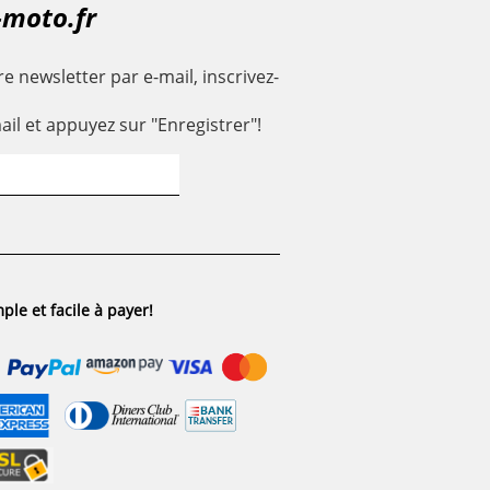
-moto.fr
e newsletter par e-mail, inscrivez-
ail et appuyez sur "Enregistrer"!
ple et facile à payer!