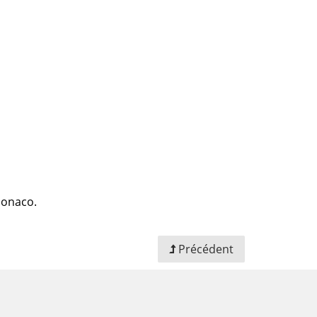
 Monaco.
Précédent