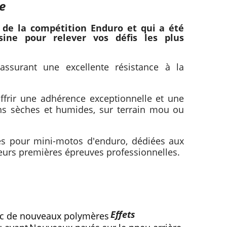
e
de la compétition Enduro et qui a été
sine pour relever vos défis les plus
 assurant une excellente résistance à la
frir une adhérence exceptionnelle et une
ons sèches et humides, sur terrain mou ou
les pour mini-motos d'enduro, dédiées aux
leurs premières épreuves professionnelles.
Effets
ec de nouveaux polymères