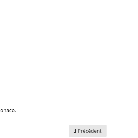
 Monaco.
Précédent