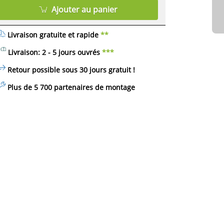
Ajouter au panier
Livraison gratuite et rapide
**
Livraison: 2 - 5 jours ouvrés
***
Retour possible sous 30 jours
gratuit
!
Plus de 5 700 partenaires de montage