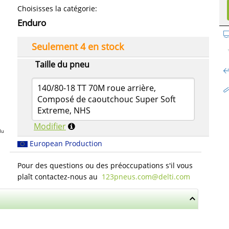
Choisisses la catégorie
:
Enduro
Seulement 4 en stock
Taille du pneu
140/80-18 TT 70M roue arrière,
Composé de caoutchouc Super Soft
Extreme, NHS
Modifier
du
European Production
Pour des questions ou des préoccupations s'il vous
plaît contactez-nous au
123pneus.com​@delti.com