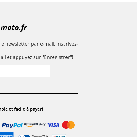
-moto.fr
e newsletter par e-mail, inscrivez-
ail et appuyez sur "Enregistrer"!
ple et facile à payer!