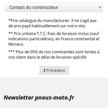
Contact du constructeur
*Prix catalogue du manufacturier. Il ne s’agit pas
de prix payé habituellement sur notre site.
**
Prix unitaire T.T.C, frais de livraison inclus (sauf
indications particulières), en France continental et
Monaco.
***
Plus de 95% de nos commandes sont livrées à
nos client dans le délai de livraison spécifié
Précédent
Newsletter pneus-moto.fr