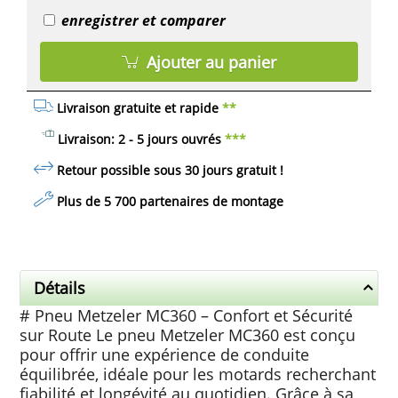
enregistrer et comparer
Ajouter au panier
Livraison gratuite et rapide
**
Livraison: 2 - 5 jours ouvrés
***
Retour possible sous 30 jours
gratuit
!
Plus de 5 700 partenaires de montage
Détails
# Pneu Metzeler MC360 – Confort et Sécurité
sur Route Le pneu Metzeler MC360 est conçu
pour offrir une expérience de conduite
équilibrée, idéale pour les motards recherchant
fiabilité et longévité au quotidien. Grâce à sa