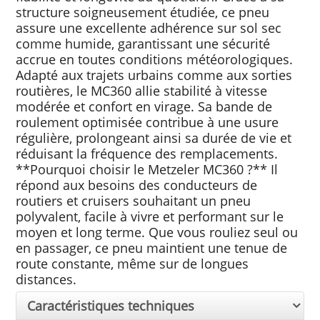
structure soigneusement étudiée, ce pneu
assure une excellente adhérence sur sol sec
comme humide, garantissant une sécurité
accrue en toutes conditions météorologiques.
Adapté aux trajets urbains comme aux sorties
routières, le MC360 allie stabilité à vitesse
modérée et confort en virage. Sa bande de
roulement optimisée contribue à une usure
régulière, prolongeant ainsi sa durée de vie et
réduisant la fréquence des remplacements.
**Pourquoi choisir le Metzeler MC360 ?** Il
répond aux besoins des conducteurs de
routiers et cruisers souhaitant un pneu
polyvalent, facile à vivre et performant sur le
moyen et long terme. Que vous rouliez seul ou
en passager, ce pneu maintient une tenue de
route constante, même sur de longues
distances.
Caractéristiques techniques