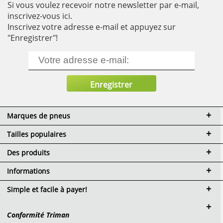
Si vous voulez recevoir notre newsletter par e-mail,
inscrivez-vous ici.
Inscrivez votre adresse e-mail et appuyez sur
"Enregistrer"!
Marques de pneus
Tailles populaires
Des produits
Informations
Simple et facile à payer!
Conformité Triman