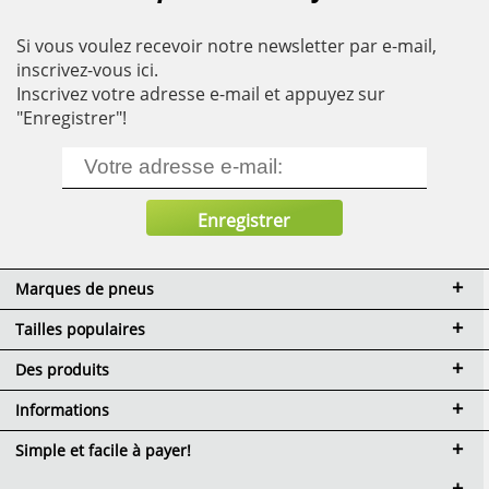
Si vous voulez recevoir notre newsletter par e-mail,
inscrivez-vous ici.
Inscrivez votre adresse e-mail et appuyez sur
"Enregistrer"!
Marques de pneus
Tailles populaires
Des produits
Informations
Simple et facile à payer!