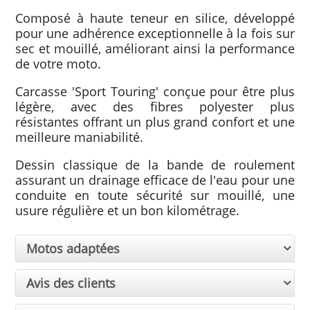
Composé à haute teneur en silice, développé
pour une adhérence exceptionnelle à la fois sur
sec et mouillé, améliorant ainsi la performance
de votre moto.
Carcasse 'Sport Touring' conçue pour être plus
légère, avec des fibres polyester plus
résistantes offrant un plus grand confort et une
meilleure maniabilité.
Dessin classique de la bande de roulement
assurant un drainage efficace de l'eau pour une
conduite en toute sécurité sur mouillé, une
usure régulière et un bon kilométrage.
Motos adaptées
Avis des clients