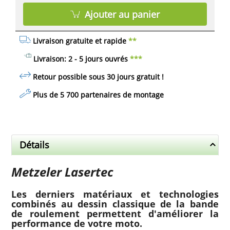
Ajouter au panier
Livraison gratuite et rapide
**
Livraison: 2 - 5 jours ouvrés
***
Retour possible sous 30 jours
gratuit
!
Plus de 5 700 partenaires de montage
Détails
Metzeler Lasertec
Les derniers matériaux et technologies
combinés au dessin classique de la bande
de roulement permettent d'améliorer la
performance de votre moto.