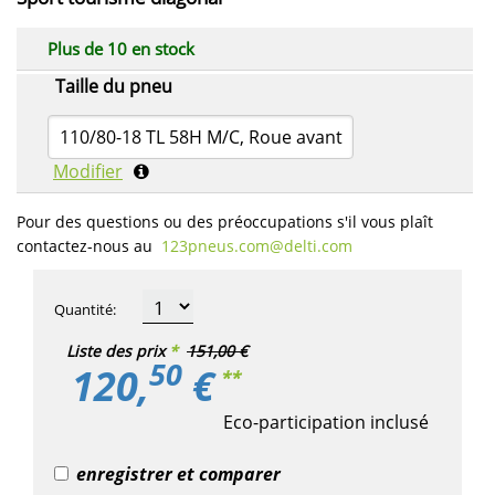
Plus de 10 en stock
Taille du pneu
110/80-18 TL 58H M/C, Roue avant
Modifier
Pour des questions ou des préoccupations s'il vous plaît
contactez-nous au
123pneus.com​@delti.com
Quantité
:
Liste des prix
*
151,00 €
50
120,
€
**
Eco-participation inclusé
enregistrer et comparer