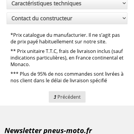
Caractéristiques techniques
Contact du constructeur
*Prix catalogue du manufacturier. Il ne s’agit pas
de prix payé habituellement sur notre site.
**
Prix unitaire T.T.C, frais de livraison inclus (sauf
indications particulières), en France continental et
Monaco.
***
Plus de 95% de nos commandes sont livrées à
nos client dans le délai de livraison spécifié
Précédent
Newsletter pneus-moto.fr