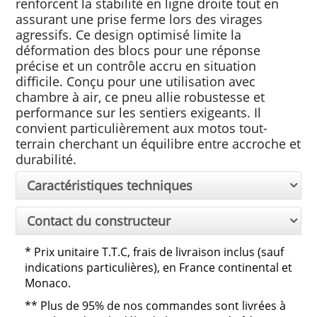
renforcent la stabilité en ligne droite tout en
assurant une prise ferme lors des virages
agressifs. Ce design optimisé limite la
déformation des blocs pour une réponse
précise et un contrôle accru en situation
difficile. Conçu pour une utilisation avec
chambre à air, ce pneu allie robustesse et
performance sur les sentiers exigeants. Il
convient particulièrement aux motos tout-
terrain cherchant un équilibre entre accroche et
durabilité.
Caractéristiques techniques
Contact du constructeur
*
Prix unitaire T.T.C, frais de livraison inclus (sauf
indications particulières), en France continental et
Monaco.
**
Plus de 95% de nos commandes sont livrées à