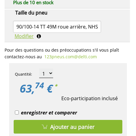
Plus de 10 en stock
Taille du pneu
90/100-14 TT 49M roue arrière, NHS
Modifier
Pour des questions ou des préoccupations s'il vous plaît
contactez-nous au
123pneus.com​@delti.com
Quantité
:
74
63,
€
*
Eco-participation inclusé
enregistrer et comparer
Ajouter au panier