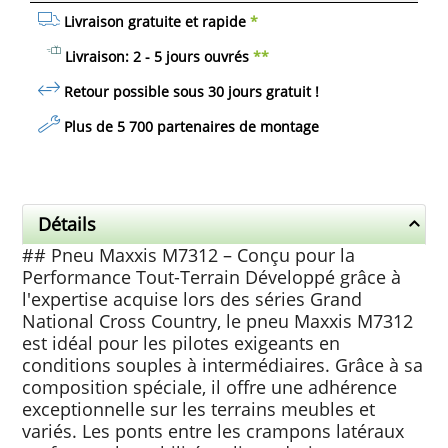
Livraison gratuite et rapide
*
Livraison: 2 - 5 jours ouvrés
**
Retour possible sous 30 jours
gratuit
!
Plus de 5 700 partenaires de montage
Détails
## Pneu Maxxis M7312 – Conçu pour la
Performance Tout-Terrain Développé grâce à
l'expertise acquise lors des séries Grand
National Cross Country, le pneu Maxxis M7312
est idéal pour les pilotes exigeants en
conditions souples à intermédiaires. Grâce à sa
composition spéciale, il offre une adhérence
exceptionnelle sur les terrains meubles et
variés. Les ponts entre les crampons latéraux