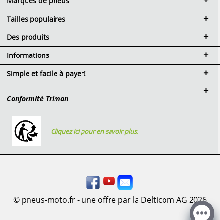
Marques de pneus
Tailles populaires
Des produits
Informations
Simple et facile à payer!
Conformité Triman
Cliquez ici pour en savoir plus.
© pneus-moto.fr - une offre par la Delticom AG 2026