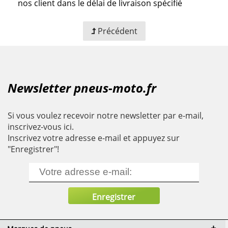
nos client dans le délai de livraison spécifié
Précédent
Newsletter pneus-moto.fr
Si vous voulez recevoir notre newsletter par e-mail,
inscrivez-vous ici.
Inscrivez votre adresse e-mail et appuyez sur
"Enregistrer"!