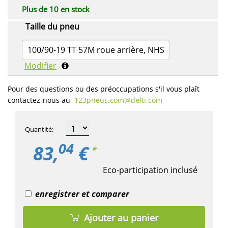
Plus de 10 en stock
Taille du pneu
100/90-19 TT 57M roue arrière, NHS
Modifier
Pour des questions ou des préoccupations s'il vous plaît
contactez-nous au
123pneus.com​@delti.com
Quantité
:
04
83,
€
*
Eco-participation inclusé
enregistrer et comparer
Ajouter au panier