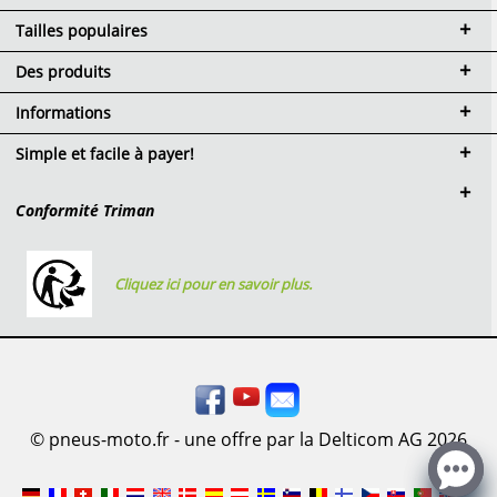
Tailles populaires
Des produits
Informations
Simple et facile à payer!
Conformité Triman
Cliquez ici pour en savoir plus.
© pneus-moto.fr - une offre par la Delticom AG 2026