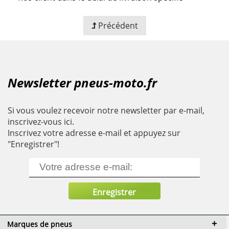
Précédent
Newsletter pneus-moto.fr
Si vous voulez recevoir notre newsletter par e-mail,
inscrivez-vous ici.
Inscrivez votre adresse e-mail et appuyez sur
"Enregistrer"!
Marques de pneus