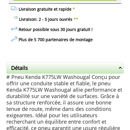
Livraison gratuite et rapide
*
Livraison: 2 - 5 jours ouvrés
**
Retour possible sous 30 jours
gratuit
!
Plus de 5 700 partenaires de montage
Détails
# Pneu Kenda K775LW Washougal Conçu pour
offrir une conduite stable et fiable, le pneu
Kenda K775LW Washougal allie performance et
durabilité sur une variété de surfaces. Grâce à
sa structure renforcée, il assure une bonne
tenue de route, même dans des conditions
exigeantes. Idéal pour les utilisateurs
recherchant un équilibre entre confort et
efficacité, ce pneu garantit une usure régulière