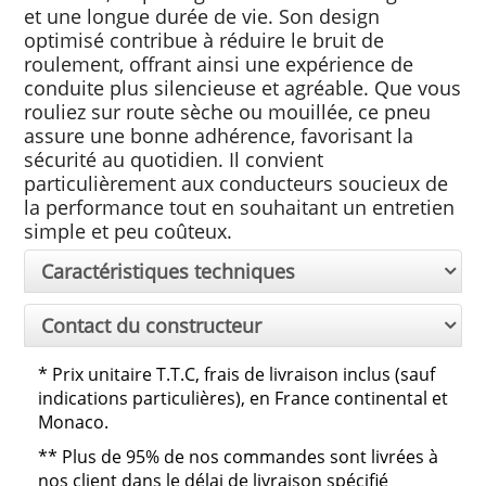
et une longue durée de vie. Son design
optimisé contribue à réduire le bruit de
roulement, offrant ainsi une expérience de
conduite plus silencieuse et agréable. Que vous
rouliez sur route sèche ou mouillée, ce pneu
assure une bonne adhérence, favorisant la
sécurité au quotidien. Il convient
particulièrement aux conducteurs soucieux de
la performance tout en souhaitant un entretien
simple et peu coûteux.
Caractéristiques techniques
Contact du constructeur
*
Prix unitaire T.T.C, frais de livraison inclus (sauf
indications particulières), en France continental et
Monaco.
**
Plus de 95% de nos commandes sont livrées à
nos client dans le délai de livraison spécifié