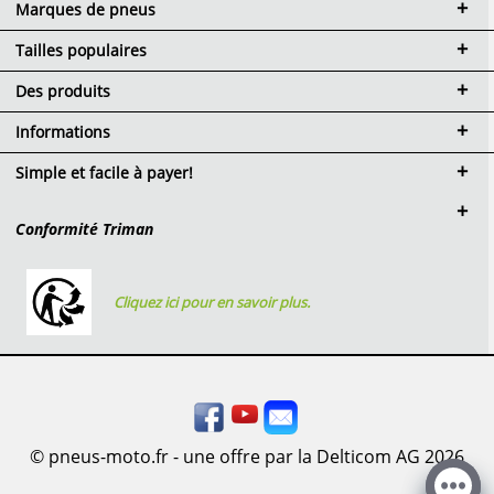
Marques de pneus
Tailles populaires
Des produits
Informations
Simple et facile à payer!
Conformité Triman
Cliquez ici pour en savoir plus.
© pneus-moto.fr - une offre par la Delticom AG 2026