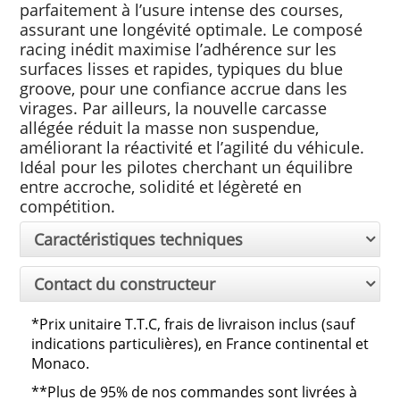
parfaitement à l’usure intense des courses,
assurant une longévité optimale. Le composé
racing inédit maximise l’adhérence sur les
surfaces lisses et rapides, typiques du blue
groove, pour une confiance accrue dans les
virages. Par ailleurs, la nouvelle carcasse
allégée réduit la masse non suspendue,
améliorant la réactivité et l’agilité du véhicule.
Idéal pour les pilotes cherchant un équilibre
entre accroche, solidité et légèreté en
compétition.
Caractéristiques techniques
Contact du constructeur
*
Prix unitaire T.T.C, frais de livraison inclus (sauf
indications particulières), en France continental et
Monaco.
**
Plus de 95% de nos commandes sont livrées à