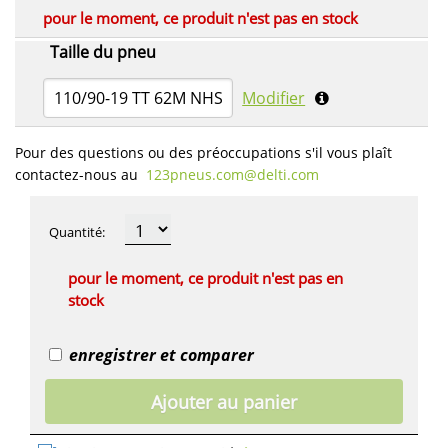
pour le moment, ce produit n'est pas en stock
Taille du pneu
110/90-19 TT 62M NHS
Modifier
Pour des questions ou des préoccupations s'il vous plaît
contactez-nous au
123pneus.com​@delti.com
Quantité
:
pour le moment, ce produit n'est pas en
stock
enregistrer et comparer
Ajouter au panier