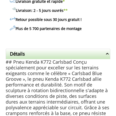
Livraison gratuite et rapide
*
Livraison: 2 - 5 jours ouvrés
**
Retour possible sous 30 jours
gratuit
!
Plus de 5 700 partenaires de montage
Détails
## Pneu Kenda K772 Carlsbad Conçu
spécialement pour exceller sur les terrains
exigeants comme le célèbre « Carlsbad Blue
Groove », le pneu Kenda K772 Carlsbad allie
performance et durabilité. Son motif de
sculpture à rotation bidirectionnelle s'adapte à
diverses conditions de piste, des surfaces
dures aux terrains intermédiaires, offrant une
polyvalence appréciable sur circuit. Grâce à ses
crampons renforcés à la base, ce pneu résiste