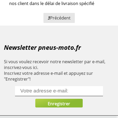
nos client dans le délai de livraison spécifié
Précédent
Newsletter pneus-moto.fr
Si vous voulez recevoir notre newsletter par e-mail,
inscrivez-vous ici.
Inscrivez votre adresse e-mail et appuyez sur
"Enregistrer"!