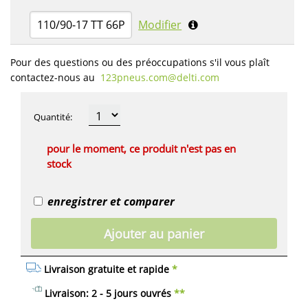
110/90-17 TT 66P
Modifier
Pour des questions ou des préoccupations s'il vous plaît
contactez-nous au
123pneus.com​@delti.com
Quantité
:
pour le moment, ce produit n'est pas en
stock
enregistrer et comparer
Ajouter au panier
Livraison gratuite et rapide
*
Livraison: 2 - 5 jours ouvrés
**