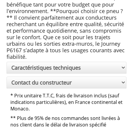
bénéfique tant pour votre budget que pour
l’environnement. **Pourquoi choisir ce pneu ?
** Il convient parfaitement aux conducteurs
recherchant un équilibre entre qualité, sécurité
et performance quotidienne, sans compromis
sur le confort. Que ce soit pour les trajets
urbains ou les sorties extra-muros, le Journey
P6167 s’adapte à tous les usages courants avec
fiabilité.
Caractéristiques techniques
Contact du constructeur
*
Prix unitaire T.T.C, frais de livraison inclus (sauf
indications particulières), en France continental et
Monaco.
**
Plus de 95% de nos commandes sont livrées à
nos client dans le délai de livraison spécifié