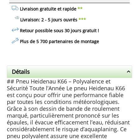
Livraison gratuite et rapide
**
Livraison: 2 - 5 jours ouvrés
***
Retour possible sous 30 jours
gratuit
!
Plus de 5 700 partenaires de montage
Détails
## Pneu Heidenau K66 – Polyvalence et
Sécurité Toute l’Année Le pneu Heidenau K66
est conçu pour offrir une performance fiable
par toutes les conditions météorologiques.
Grâce à son dessin de bande de roulement
marqué, particulièrement prononcé sur les
épaules, il évacue efficacement l’eau, réduisant
considérablement le risque d’aquaplaning. Ce
pneu polyvalent assure une excellente