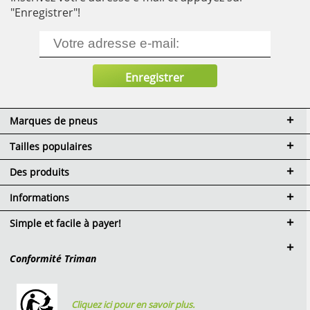
"Enregistrer"!
Marques de pneus
Tailles populaires
Des produits
Informations
Simple et facile à payer!
Conformité Triman
Cliquez ici pour en savoir plus.