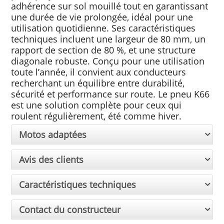
adhérence sur sol mouillé tout en garantissant
une durée de vie prolongée, idéal pour une
utilisation quotidienne. Ses caractéristiques
techniques incluent une largeur de 80 mm, un
rapport de section de 80 %, et une structure
diagonale robuste. Conçu pour une utilisation
toute l’année, il convient aux conducteurs
recherchant un équilibre entre durabilité,
sécurité et performance sur route. Le pneu K66
est une solution complète pour ceux qui
roulent régulièrement, été comme hiver.
Motos adaptées
Avis des clients
Caractéristiques techniques
Contact du constructeur