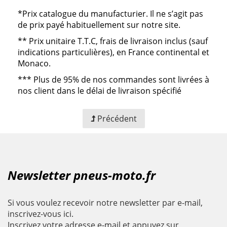
*Prix catalogue du manufacturier. Il ne s’agit pas
de prix payé habituellement sur notre site.
**
Prix unitaire T.T.C, frais de livraison inclus (sauf
indications particulières), en France continental et
Monaco.
***
Plus de 95% de nos commandes sont livrées à
nos client dans le délai de livraison spécifié
Précédent
Newsletter pneus-moto.fr
Si vous voulez recevoir notre newsletter par e-mail,
inscrivez-vous ici.
Inscrivez votre adresse e-mail et appuyez sur