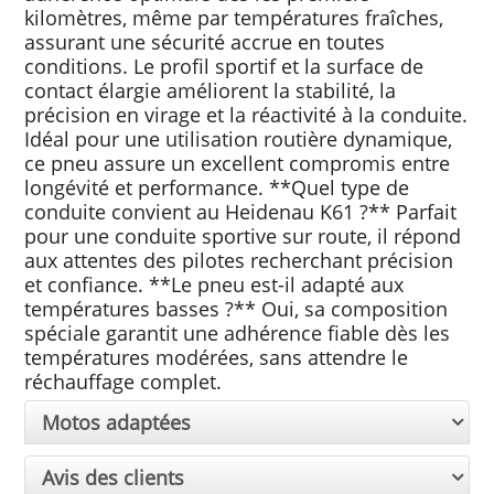
kilomètres, même par températures fraîches,
assurant une sécurité accrue en toutes
conditions. Le profil sportif et la surface de
contact élargie améliorent la stabilité, la
précision en virage et la réactivité à la conduite.
Idéal pour une utilisation routière dynamique,
ce pneu assure un excellent compromis entre
longévité et performance. **Quel type de
conduite convient au Heidenau K61 ?** Parfait
pour une conduite sportive sur route, il répond
aux attentes des pilotes recherchant précision
et confiance. **Le pneu est-il adapté aux
températures basses ?** Oui, sa composition
spéciale garantit une adhérence fiable dès les
températures modérées, sans attendre le
réchauffage complet.
Motos adaptées
Avis des clients