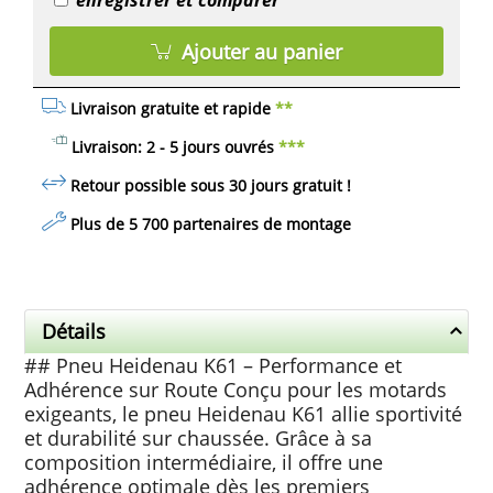
enregistrer et comparer
Ajouter au panier
Livraison gratuite et rapide
**
Livraison: 2 - 5 jours ouvrés
***
Retour possible sous 30 jours
gratuit
!
Plus de 5 700 partenaires de montage
Détails
## Pneu Heidenau K61 – Performance et
Adhérence sur Route Conçu pour les motards
exigeants, le pneu Heidenau K61 allie sportivité
et durabilité sur chaussée. Grâce à sa
composition intermédiaire, il offre une
adhérence optimale dès les premiers