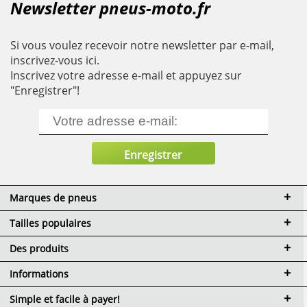
Newsletter pneus-moto.fr
Si vous voulez recevoir notre newsletter par e-mail,
inscrivez-vous ici.
Inscrivez votre adresse e-mail et appuyez sur
"Enregistrer"!
Marques de pneus
Tailles populaires
Des produits
Informations
Simple et facile à payer!