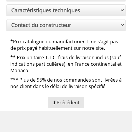
Caractéristiques techniques
Contact du constructeur
*Prix catalogue du manufacturier. Il ne s’agit pas
de prix payé habituellement sur notre site.
**
Prix unitaire T.T.C, frais de livraison inclus (sauf
indications particulières), en France continental et
Monaco.
***
Plus de 95% de nos commandes sont livrées à
nos client dans le délai de livraison spécifié
Précédent