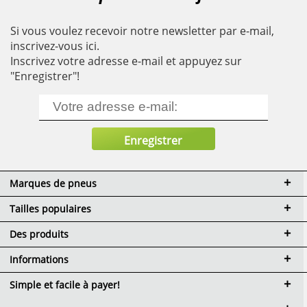
Si vous voulez recevoir notre newsletter par e-mail,
inscrivez-vous ici.
Inscrivez votre adresse e-mail et appuyez sur
"Enregistrer"!
Marques de pneus
Tailles populaires
Des produits
Informations
Simple et facile à payer!