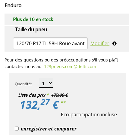
Enduro
Plus de 10 en stock
Taille du pneu
120/70 R17 TL 58H Roue avant
Modifier
Pour des questions ou des préoccupations s'il vous plaît
contactez-nous au
123pneus.com​@delti.com
Quantité
:
Liste des prix
*
179,00 €
27
132,
€
**
Eco-participation inclusé
enregistrer et comparer