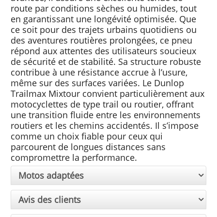
route par conditions sèches ou humides, tout
en garantissant une longévité optimisée. Que
ce soit pour des trajets urbains quotidiens ou
des aventures routières prolongées, ce pneu
répond aux attentes des utilisateurs soucieux
de sécurité et de stabilité. Sa structure robuste
contribue à une résistance accrue à l’usure,
même sur des surfaces variées. Le Dunlop
Trailmax Mixtour convient particulièrement aux
motocyclettes de type trail ou routier, offrant
une transition fluide entre les environnements
routiers et les chemins accidentés. Il s’impose
comme un choix fiable pour ceux qui
parcourent de longues distances sans
compromettre la performance.
Motos adaptées
Avis des clients