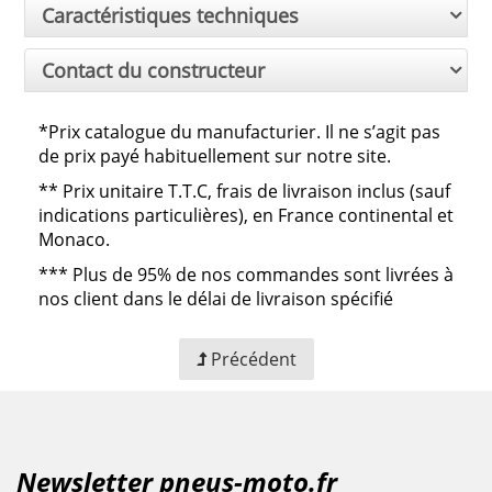
Caractéristiques techniques
Contact du constructeur
*Prix catalogue du manufacturier. Il ne s’agit pas
de prix payé habituellement sur notre site.
**
Prix unitaire T.T.C, frais de livraison inclus (sauf
indications particulières), en France continental et
Monaco.
***
Plus de 95% de nos commandes sont livrées à
nos client dans le délai de livraison spécifié
Précédent
Newsletter pneus-moto.fr