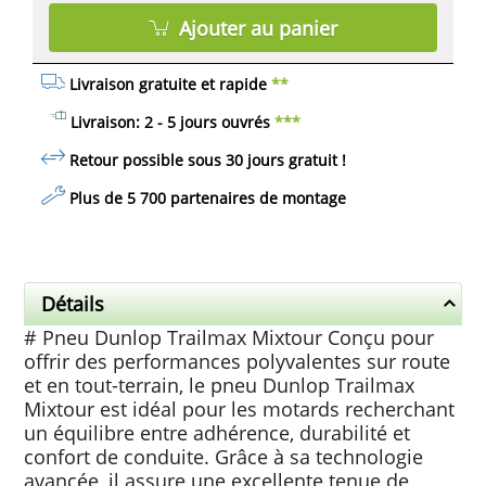
Ajouter au panier
Livraison gratuite et rapide
**
Livraison: 2 - 5 jours ouvrés
***
Retour possible sous 30 jours
gratuit
!
Plus de 5 700 partenaires de montage
Détails
# Pneu Dunlop Trailmax Mixtour Conçu pour
offrir des performances polyvalentes sur route
et en tout-terrain, le pneu Dunlop Trailmax
Mixtour est idéal pour les motards recherchant
un équilibre entre adhérence, durabilité et
confort de conduite. Grâce à sa technologie
avancée, il assure une excellente tenue de