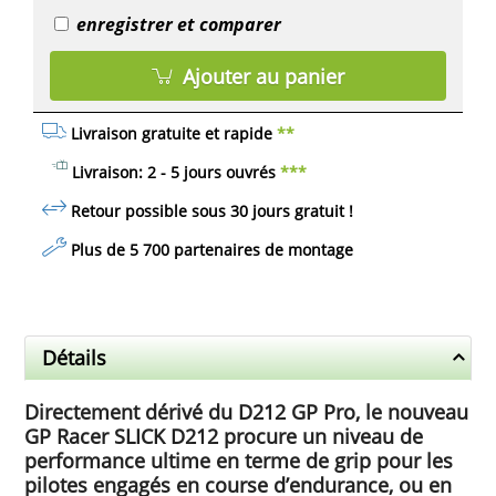
enregistrer et comparer
Ajouter au panier
Livraison gratuite et rapide
**
Livraison: 2 - 5 jours ouvrés
***
Retour possible sous 30 jours
gratuit
!
Plus de 5 700 partenaires de montage
Détails
Directement dérivé du D212 GP Pro, le nouveau
GP Racer SLICK D212 procure un niveau de
performance ultime en terme de grip pour les
pilotes engagés en course d’endurance, ou en