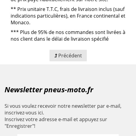
**
Prix unitaire T.T.C, frais de livraison inclus (sauf
indications particulières), en France continental et
Monaco.
***
Plus de 95% de nos commandes sont livrées à
nos client dans le délai de livraison spécifié
Précédent
Newsletter pneus-moto.fr
Si vous voulez recevoir notre newsletter par e-mail,
inscrivez-vous ici.
Inscrivez votre adresse e-mail et appuyez sur
"Enregistrer"!