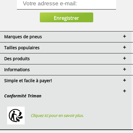
Marques de pneus
Tailles populaires
Des produits
Informations
Simple et facile à payer!
Conformité Triman
Cliquez ici pour en savoir plus.