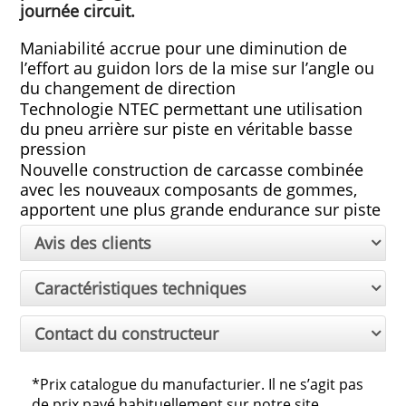
journée circuit.
Maniabilité accrue pour une diminution de 
l’effort au guidon lors de la mise sur l’angle ou 
du changement de direction
Technologie NTEC permettant une utilisation 
du pneu arrière sur piste en véritable basse 
pression
Nouvelle construction de carcasse combinée 
avec les nouveaux composants de gommes, 
apportent une plus grande endurance sur piste
Avis des clients
Caractéristiques techniques
Contact du constructeur
*Prix catalogue du manufacturier. Il ne s’agit pas
de prix payé habituellement sur notre site.