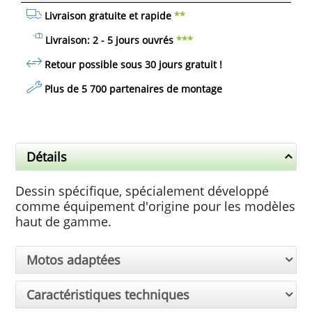
Livraison gratuite et rapide
**
Livraison: 2 - 5 jours ouvrés
***
Retour possible sous 30 jours
gratuit
!
Plus de 5 700 partenaires de montage
Détails
Dessin spécifique, spécialement développé
comme équipement d'origine pour les modèles
haut de gamme.
Motos adaptées
Caractéristiques techniques