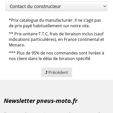
Contact du constructeur
*Prix catalogue du manufacturier. Il ne s’agit pas
de prix payé habituellement sur notre site.
**
Prix unitaire T.T.C, frais de livraison inclus (sauf
indications particulières), en France continental et
Monaco.
***
Plus de 95% de nos commandes sont livrées à
nos client dans le délai de livraison spécifié
Précédent
Newsletter pneus-moto.fr