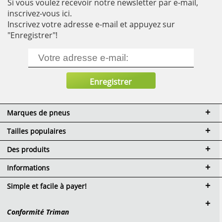
Si vous voulez recevoir notre newsletter par e-mail,
inscrivez-vous ici.
Inscrivez votre adresse e-mail et appuyez sur
"Enregistrer"!
Marques de pneus
Tailles populaires
Des produits
Informations
Simple et facile à payer!
Conformité Triman