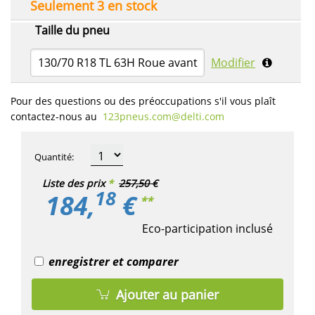
Seulement 3 en stock
Taille du pneu
130/70 R18 TL 63H Roue avant
Modifier
Pour des questions ou des préoccupations s'il vous plaît
contactez-nous au
123pneus.com​@delti.com
Quantité
:
Liste des prix
*
257,50 €
18
184,
€
**
Eco-participation inclusé
enregistrer et comparer
Ajouter au panier