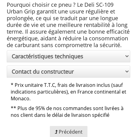
Pourquoi choisir ce pneu ? Le Deli SC-109
Urban Grip garantit une usure régulière et
prolongée, ce qui se traduit par une longue
durée de vie et une meilleure rentabilité à long
terme. Il assure également une bonne efficacité
énergétique, aidant à réduire la consommation
de carburant sans compromettre la sécurité.
Caractéristiques techniques
Contact du constructeur
*
Prix unitaire T.T.C, frais de livraison inclus (sauf
indications particulières), en France continental et
Monaco.
**
Plus de 95% de nos commandes sont livrées à
nos client dans le délai de livraison spécifié
Précédent