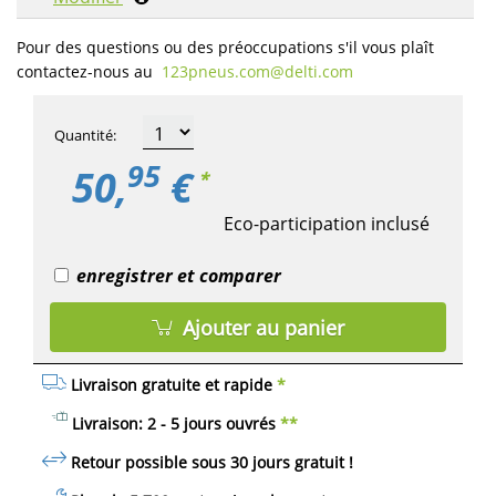
Pour des questions ou des préoccupations s'il vous plaît
contactez-nous au
123pneus.com​@delti.com
Quantité
:
95
50,
€
*
Eco-participation inclusé
enregistrer et comparer
Ajouter au panier
Livraison gratuite et rapide
*
Livraison: 2 - 5 jours ouvrés
**
Retour possible sous 30 jours
gratuit
!