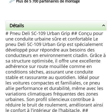
Plus de 5 700 partenaires de montage
Détails
# Pneu Deli SC-109 Urban Grip ## Conçu pour
une conduite urbaine sûre et confortable Le
pneu Deli SC-109 Urban Grip est spécialement
développé pour répondre aux besoins des
conducteurs en environnement citadin. Grâce à
sa structure optimisée, il offre une excellente
adhérence sur route mouillée comme en
conditions sèches, assurant une conduite
stable et rassurante au quotidien. Idéal pour
les voitures compactes et familiales, ce pneu
allie performance et durabilité, même avec les
variations climatiques fréquentes des zones
urbaines. Son profil silencieux contribue à
réduire le bruit de roulement, améliorant ainsi
le confort à l’intérieur de l’habitacle. ##