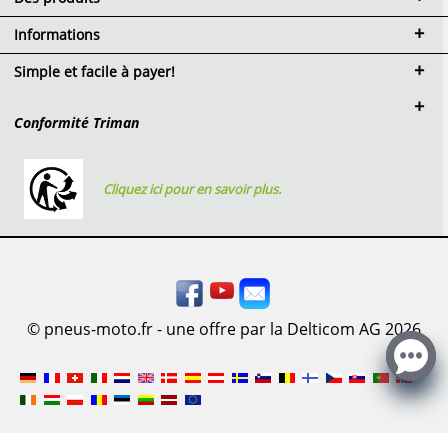
Informations
Simple et facile à payer!
Conformité Triman
Cliquez ici pour en savoir plus.
© pneus-moto.fr - une offre par la Delticom AG 2026