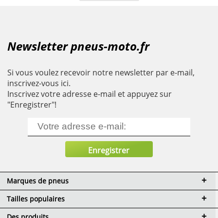
Newsletter pneus-moto.fr
Si vous voulez recevoir notre newsletter par e-mail,
inscrivez-vous ici.
Inscrivez votre adresse e-mail et appuyez sur
"Enregistrer"!
Marques de pneus
Tailles populaires
Des produits