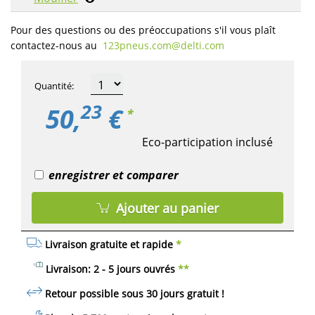
Pour des questions ou des préoccupations s'il vous plaît
contactez-nous au
123pneus.com​@delti.com
Quantité
:
23
50,
€
*
Eco-participation inclusé
enregistrer et comparer
Ajouter au panier
Livraison gratuite et rapide
*
Livraison: 2 - 5 jours ouvrés
**
Retour possible sous 30 jours
gratuit
!