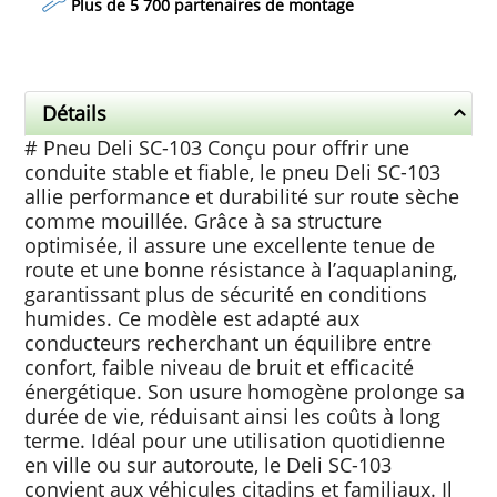
Plus de 5 700 partenaires de montage
Détails
# Pneu Deli SC-103 Conçu pour offrir une
conduite stable et fiable, le pneu Deli SC-103
allie performance et durabilité sur route sèche
comme mouillée. Grâce à sa structure
optimisée, il assure une excellente tenue de
route et une bonne résistance à l’aquaplaning,
garantissant plus de sécurité en conditions
humides. Ce modèle est adapté aux
conducteurs recherchant un équilibre entre
confort, faible niveau de bruit et efficacité
énergétique. Son usure homogène prolonge sa
durée de vie, réduisant ainsi les coûts à long
terme. Idéal pour une utilisation quotidienne
en ville ou sur autoroute, le Deli SC-103
convient aux véhicules citadins et familiaux. Il