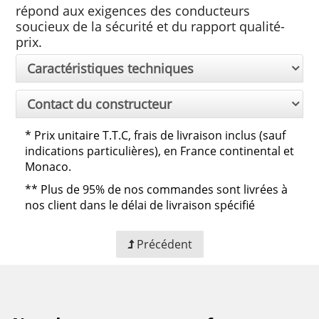
répond aux exigences des conducteurs
soucieux de la sécurité et du rapport qualité-
prix.
Caractéristiques techniques
Contact du constructeur
*
Prix unitaire T.T.C, frais de livraison inclus (sauf
indications particulières), en France continental et
Monaco.
**
Plus de 95% de nos commandes sont livrées à
nos client dans le délai de livraison spécifié
Précédent