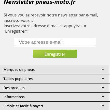
Newsletter pneus-moto.fr
Si vous voulez recevoir notre newsletter par e-mail,
inscrivez-vous ici.
Inscrivez votre adresse e-mail et appuyez sur
"Enregistrer"!
Marques de pneus
Tailles populaires
Des produits
Informations
Simple et facile à payer!