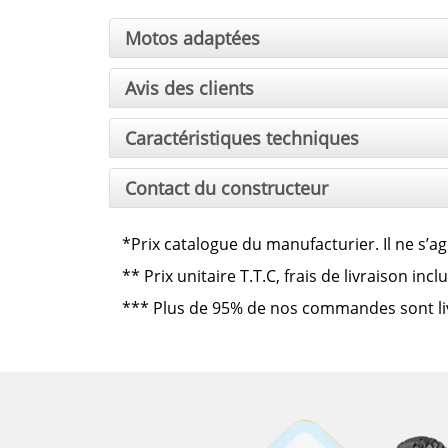
Motos adaptées
Avis des clients
Caractéristiques techniques
Contact du constructeur
*Prix catalogue du manufacturier. Il ne s’ag
**
Prix unitaire T.T.C, frais de livraison in
***
Plus de 95% de nos commandes sont livré