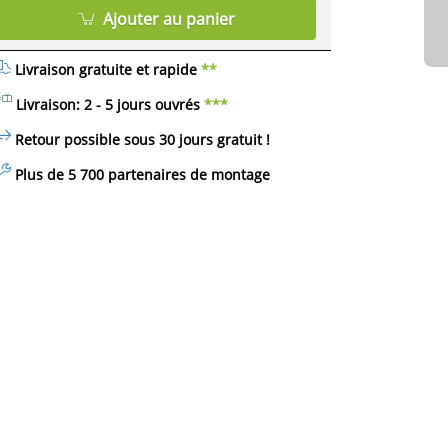
Ajouter au panier
Livraison gratuite et rapide
**
Livraison: 2 - 5 jours ouvrés
***
Retour possible sous 30 jours
gratuit
!
Plus de 5 700 partenaires de montage