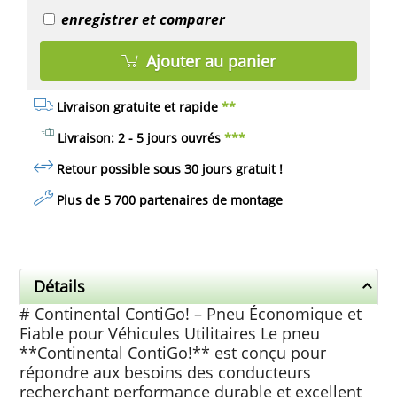
enregistrer et comparer
Ajouter au panier
Livraison gratuite et rapide
**
Livraison: 2 - 5 jours ouvrés
***
Retour possible sous 30 jours
gratuit
!
Plus de 5 700 partenaires de montage
Détails
# Continental ContiGo! – Pneu Économique et
Fiable pour Véhicules Utilitaires Le pneu
**Continental ContiGo!** est conçu pour
répondre aux besoins des conducteurs
recherchant performance durable et excellent