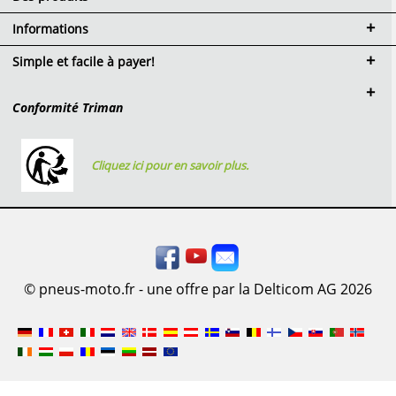
Informations
Simple et facile à payer!
Conformité Triman
Cliquez ici pour en savoir plus.
© pneus-moto.fr - une offre par la Delticom AG 2026