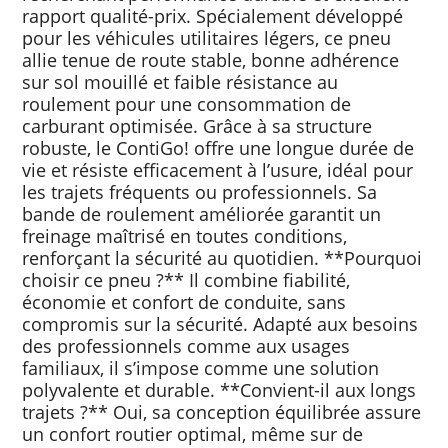
rapport qualité-prix. Spécialement développé
pour les véhicules utilitaires légers, ce pneu
allie tenue de route stable, bonne adhérence
sur sol mouillé et faible résistance au
roulement pour une consommation de
carburant optimisée. Grâce à sa structure
robuste, le ContiGo! offre une longue durée de
vie et résiste efficacement à l’usure, idéal pour
les trajets fréquents ou professionnels. Sa
bande de roulement améliorée garantit un
freinage maîtrisé en toutes conditions,
renforçant la sécurité au quotidien. **Pourquoi
choisir ce pneu ?** Il combine fiabilité,
économie et confort de conduite, sans
compromis sur la sécurité. Adapté aux besoins
des professionnels comme aux usages
familiaux, il s’impose comme une solution
polyvalente et durable. **Convient-il aux longs
trajets ?** Oui, sa conception équilibrée assure
un confort routier optimal, même sur de