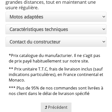
grandes distances, tout en maintenant une
usure régulière.
Motos adaptées
Caractéristiques techniques
Contact du constructeur
*Prix catalogue du manufacturier. Il ne s’agit pas
de prix payé habituellement sur notre site.
**
Prix unitaire T.T.C, frais de livraison inclus (sauf
indications particulières), en France continental et
Monaco.
***
Plus de 95% de nos commandes sont livrées à
nos client dans le délai de livraison spécifié
Précédent