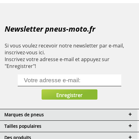
Newsletter pneus-moto.fr
Si vous voulez recevoir notre newsletter par e-mail,
inscrivez-vous ici.
Inscrivez votre adresse e-mail et appuyez sur
"Enregistrer"!
Marques de pneus
Tailles populaires
Des produits