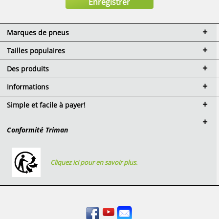
Marques de pneus
Tailles populaires
Des produits
Informations
Simple et facile à payer!
Conformité Triman
Cliquez ici pour en savoir plus.