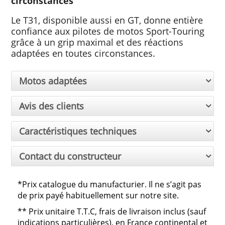
circonstances
Le T31, disponible aussi en GT, donne entière
confiance aux pilotes de motos Sport-Touring
grâce à un grip maximal et des réactions
adaptées en toutes circonstances.
Motos adaptées
Avis des clients
Caractéristiques techniques
Contact du constructeur
*Prix catalogue du manufacturier. Il ne s’agit pas
de prix payé habituellement sur notre site.
**
Prix unitaire T.T.C, frais de livraison inclus (sauf
indications particulières), en France continental et