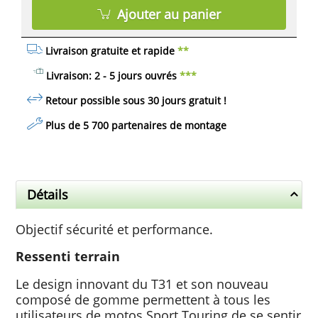
Ajouter au panier
Livraison gratuite et rapide
**
Livraison: 2 - 5 jours ouvrés
***
Retour possible sous 30 jours
gratuit
!
Plus de 5 700 partenaires de montage
Détails
Objectif sécurité et performance.
Ressenti terrain
Le design innovant du T31 et son nouveau
composé de gomme permettent à tous les
utilisateurs de motos Sport Touring de se sentir