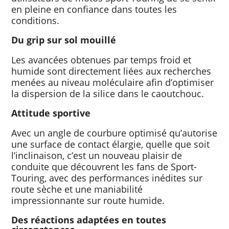
en pleine en confiance dans toutes les
conditions.
Du grip sur sol mouillé
Les avancées obtenues par temps froid et
humide sont directement liées aux recherches
menées au niveau moléculaire afin d’optimiser
la dispersion de la silice dans le caoutchouc.
Attitude sportive
Avec un angle de courbure optimisé qu’autorise
une surface de contact élargie, quelle que soit
l’inclinaison, c’est un nouveau plaisir de
conduite que découvrent les fans de Sport-
Touring, avec des performances inédites sur
route sèche et une maniabilité
impressionnante sur route humide.
Des réactions adaptées en toutes