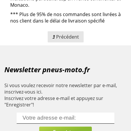
Monaco.
***
Plus de 95% de nos commandes sont livrées à
nos client dans le délai de livraison spécifié
Précédent
Newsletter pneus-moto.fr
Si vous voulez recevoir notre newsletter par e-mail,
inscrivez-vous ici.
Inscrivez votre adresse e-mail et appuyez sur
"Enregistrer"!