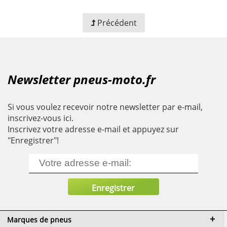
Précédent
Newsletter pneus-moto.fr
Si vous voulez recevoir notre newsletter par e-mail,
inscrivez-vous ici.
Inscrivez votre adresse e-mail et appuyez sur
"Enregistrer"!
Marques de pneus