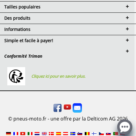
Tailles populaires
Des produits
Informations
Simple et facile à payer!
Conformité Triman
Cliquez ici pour en savoir plus.
© pneus-moto.fr - une offre par la Delticom AG 2026