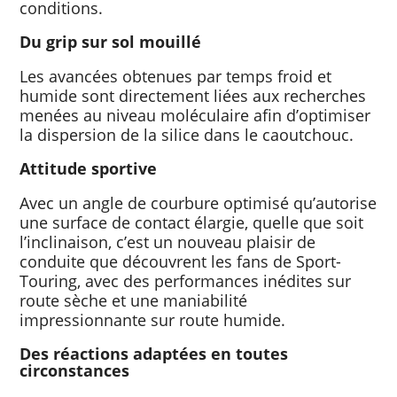
conditions.
Du grip sur sol mouillé
Les avancées obtenues par temps froid et
humide sont directement liées aux recherches
menées au niveau moléculaire afin d’optimiser
la dispersion de la silice dans le caoutchouc.
Attitude sportive
Avec un angle de courbure optimisé qu’autorise
une surface de contact élargie, quelle que soit
l’inclinaison, c’est un nouveau plaisir de
conduite que découvrent les fans de Sport-
Touring, avec des performances inédites sur
route sèche et une maniabilité
impressionnante sur route humide.
Des réactions adaptées en toutes
circonstances