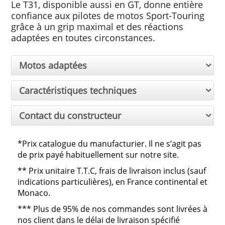
Le T31, disponible aussi en GT, donne entière
confiance aux pilotes de motos Sport-Touring
grâce à un grip maximal et des réactions
adaptées en toutes circonstances.
Motos adaptées
Caractéristiques techniques
Contact du constructeur
*Prix catalogue du manufacturier. Il ne s’agit pas
de prix payé habituellement sur notre site.
**
Prix unitaire T.T.C, frais de livraison inclus (sauf
indications particulières), en France continental et
Monaco.
***
Plus de 95% de nos commandes sont livrées à
nos client dans le délai de livraison spécifié