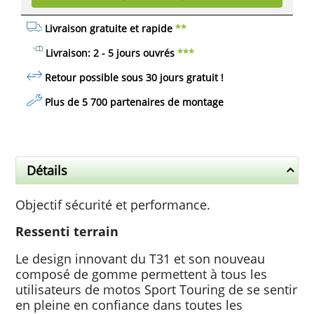
Livraison gratuite et rapide
**
Livraison: 2 - 5 jours ouvrés
***
Retour possible sous 30 jours
gratuit
!
Plus de 5 700 partenaires de montage
Détails
Objectif sécurité et performance.
Ressenti terrain
Le design innovant du T31 et son nouveau
composé de gomme permettent à tous les
utilisateurs de motos Sport Touring de se sentir
en pleine en confiance dans toutes les