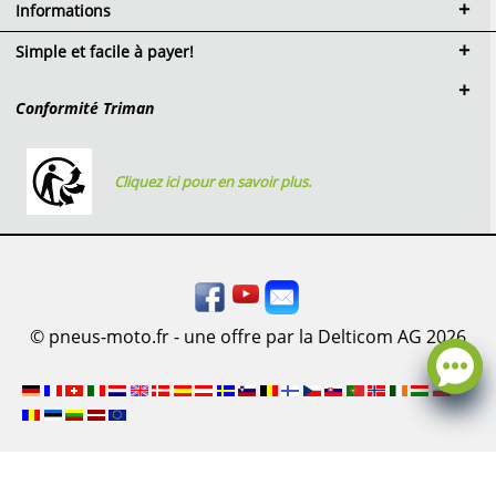
Informations
Simple et facile à payer!
Conformité Triman
Cliquez ici pour en savoir plus.
© pneus-moto.fr - une offre par la Delticom AG 2026