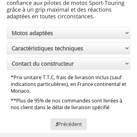
confiance aux pilotes de motos Sport-Touring
grâce à un grip maximal et des réactions
adaptées en toutes circonstances.
Motos adaptées
Caractéristiques techniques
Contact du constructeur
*
Prix unitaire T.T.C, frais de livraison inclus (sauf
indications particulières), en France continental et
Monaco.
**
Plus de 95% de nos commandes sont livrées à
nos client dans le délai de livraison spécifié
Précédent