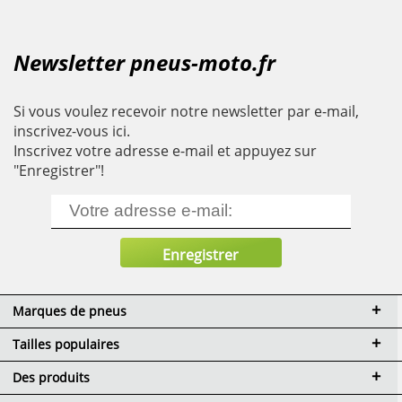
Newsletter pneus-moto.fr
Si vous voulez recevoir notre newsletter par e-mail,
inscrivez-vous ici.
Inscrivez votre adresse e-mail et appuyez sur
"Enregistrer"!
Marques de pneus
Tailles populaires
Des produits