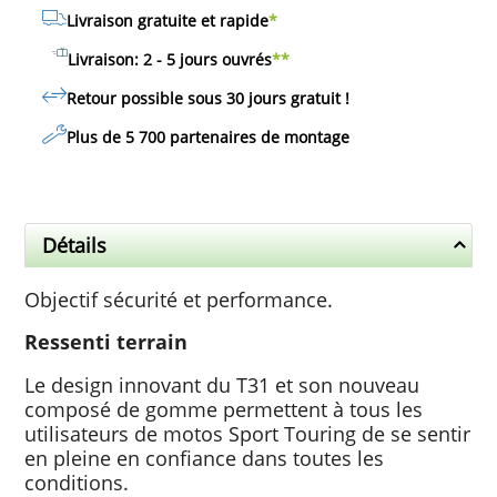
Livraison gratuite et rapide
*
Livraison: 2 - 5 jours ouvrés
**
Retour possible sous 30 jours
gratuit
!
Plus de 5 700 partenaires de montage
Détails
Objectif sécurité et performance.
Ressenti terrain
Le design innovant du T31 et son nouveau
composé de gomme permettent à tous les
utilisateurs de motos Sport Touring de se sentir
en pleine en confiance dans toutes les
conditions.