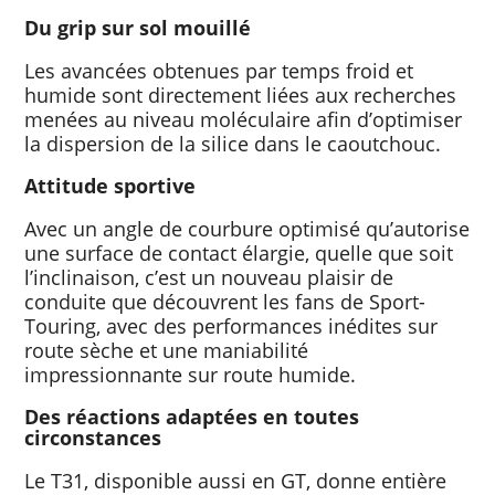
Du grip sur sol mouillé
Les avancées obtenues par temps froid et
humide sont directement liées aux recherches
menées au niveau moléculaire afin d’optimiser
la dispersion de la silice dans le caoutchouc.
Attitude sportive
Avec un angle de courbure optimisé qu’autorise
une surface de contact élargie, quelle que soit
l’inclinaison, c’est un nouveau plaisir de
conduite que découvrent les fans de Sport-
Touring, avec des performances inédites sur
route sèche et une maniabilité
impressionnante sur route humide.
Des réactions adaptées en toutes
circonstances
Le T31, disponible aussi en GT, donne entière