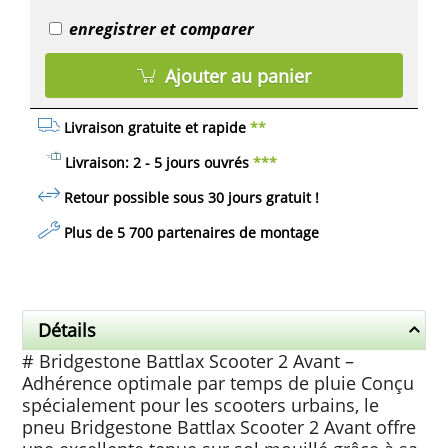
enregistrer et comparer
Ajouter au panier
Livraison gratuite et rapide
**
Livraison: 2 - 5 jours ouvrés
***
Retour possible sous 30 jours
gratuit
!
Plus de 5 700 partenaires de montage
Détails
# Bridgestone Battlax Scooter 2 Avant –
Adhérence optimale par temps de pluie Conçu
spécialement pour les scooters urbains, le
pneu Bridgestone Battlax Scooter 2 Avant offre