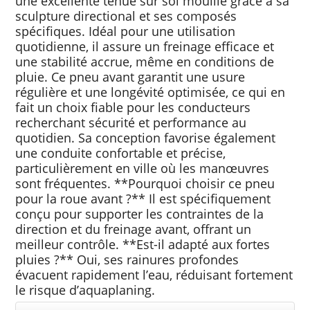
une excellente tenue sur sol mouillé grâce à sa
sculpture directional et ses composés
spécifiques. Idéal pour une utilisation
quotidienne, il assure un freinage efficace et
une stabilité accrue, même en conditions de
pluie. Ce pneu avant garantit une usure
régulière et une longévité optimisée, ce qui en
fait un choix fiable pour les conducteurs
recherchant sécurité et performance au
quotidien. Sa conception favorise également
une conduite confortable et précise,
particulièrement en ville où les manœuvres
sont fréquentes. **Pourquoi choisir ce pneu
pour la roue avant ?** Il est spécifiquement
conçu pour supporter les contraintes de la
direction et du freinage avant, offrant un
meilleur contrôle. **Est-il adapté aux fortes
pluies ?** Oui, ses rainures profondes
évacuent rapidement l’eau, réduisant fortement
le risque d’aquaplaning.