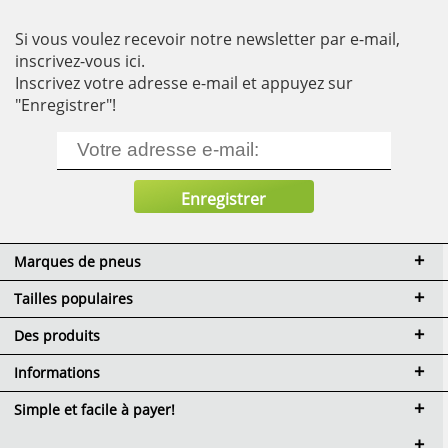
Si vous voulez recevoir notre newsletter par e-mail,
inscrivez-vous ici.
Inscrivez votre adresse e-mail et appuyez sur
"Enregistrer"!
Marques de pneus
Tailles populaires
Des produits
Informations
Simple et facile à payer!