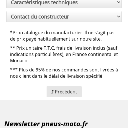
Caractéristiques techniques
Contact du constructeur
*Prix catalogue du manufacturier. Il ne s’agit pas
de prix payé habituellement sur notre site.
**
Prix unitaire T.T.C, frais de livraison inclus (sauf
indications particulières), en France continental et
Monaco.
***
Plus de 95% de nos commandes sont livrées à
nos client dans le délai de livraison spécifié
Précédent
Newsletter pneus-moto.fr