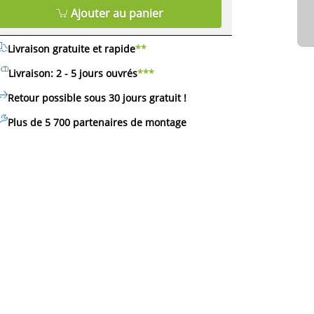
Ajouter au panier
Livraison gratuite et rapide
**
Livraison: 2 - 5 jours ouvrés
***
Retour possible sous 30 jours
gratuit
!
Plus de 5 700 partenaires de montage