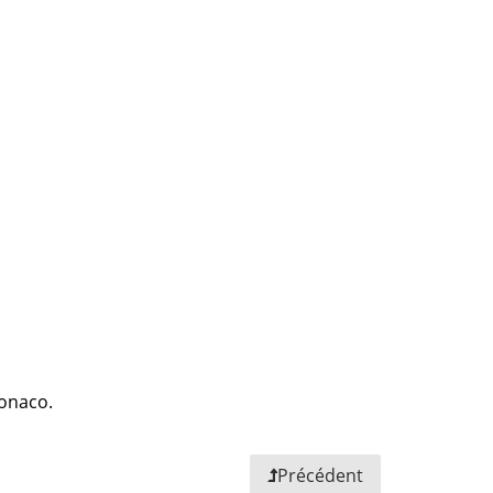
Monaco.
Précédent