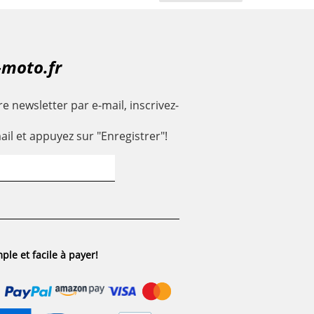
-moto.fr
e newsletter par e-mail, inscrivez-
ail et appuyez sur "Enregistrer"!
ple et facile à payer!