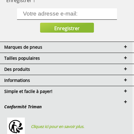
"Enregistrer"!
Marques de pneus
Tailles populaires
Des produits
Informations
Simple et facile à payer!
Conformité Triman
Cliquez ici pour en savoir plus.