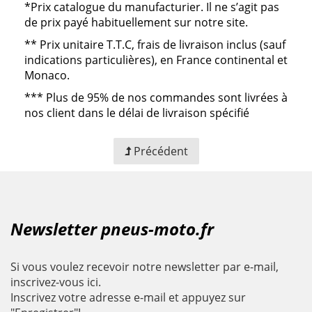
*Prix catalogue du manufacturier. Il ne s’agit pas
de prix payé habituellement sur notre site.
**
Prix unitaire T.T.C, frais de livraison inclus (sauf
indications particulières), en France continental et
Monaco.
***
Plus de 95% de nos commandes sont livrées à
nos client dans le délai de livraison spécifié
Précédent
Newsletter pneus-moto.fr
Si vous voulez recevoir notre newsletter par e-mail,
inscrivez-vous ici.
Inscrivez votre adresse e-mail et appuyez sur