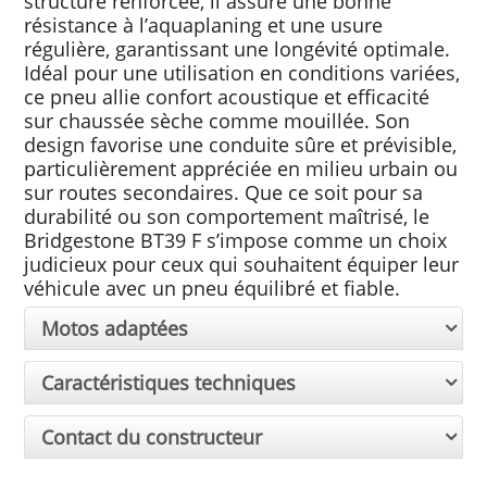
structure renforcée, il assure une bonne
résistance à l’aquaplaning et une usure
régulière, garantissant une longévité optimale.
Idéal pour une utilisation en conditions variées,
ce pneu allie confort acoustique et efficacité
sur chaussée sèche comme mouillée. Son
design favorise une conduite sûre et prévisible,
particulièrement appréciée en milieu urbain ou
sur routes secondaires. Que ce soit pour sa
durabilité ou son comportement maîtrisé, le
Bridgestone BT39 F s’impose comme un choix
judicieux pour ceux qui souhaitent équiper leur
véhicule avec un pneu équilibré et fiable.
Motos adaptées
Caractéristiques techniques
Contact du constructeur