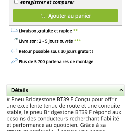
enregistrer et comparer
Ajouter au panier
Livraison gratuite et rapide
**
Livraison: 2 - 5 jours ouvrés
***
Retour possible sous 30 jours
gratuit
!
Plus de 5 700 partenaires de montage
Détails
# Pneu Bridgestone BT39 F Conçu pour offrir
une excellente tenue de route et une conduite
stable, le pneu Bridgestone BT39 F répond aux
besoins des conducteurs recherchant fiabilité
et performance au quotidien. Grâce à sa