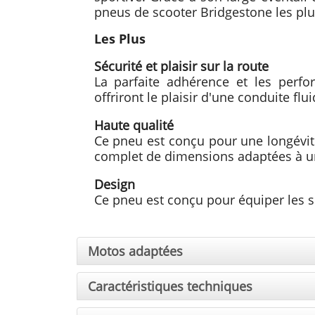
pneus de scooter Bridgestone les plu
Les Plus
Sécurité et plaisir sur la route
La parfaite adhérence et les perf
offriront le plaisir d'une conduite flui
Haute qualité
Ce pneu est conçu pour une longévité
complet de dimensions adaptées à u
Design
Ce pneu est conçu pour équiper les sc
Motos adaptées
Caractéristiques techniques