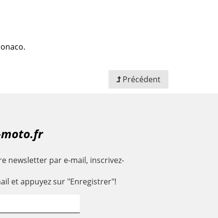
 Monaco.
Précédent
-moto.fr
e newsletter par e-mail, inscrivez-
ail et appuyez sur "Enregistrer"!