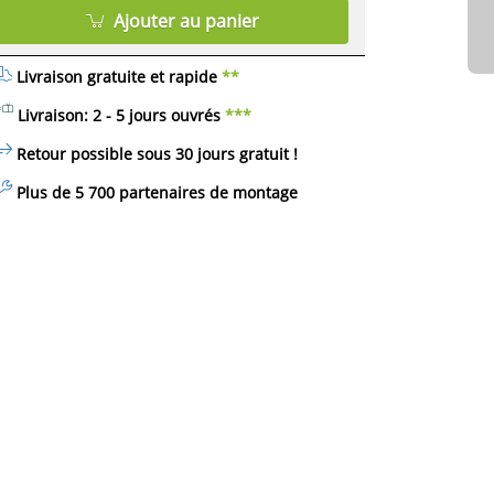
Ajouter au panier
Livraison gratuite et rapide
**
Livraison: 2 - 5 jours ouvrés
***
Retour possible sous 30 jours
gratuit
!
Plus de 5 700 partenaires de montage