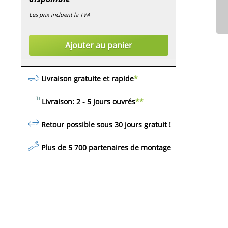
Les prix incluent la TVA
Ajouter au panier
Livraison gratuite et rapide
*
Livraison: 2 - 5 jours ouvrés
**
Retour possible sous 30 jours
gratuit
!
Plus de 5 700 partenaires de montage