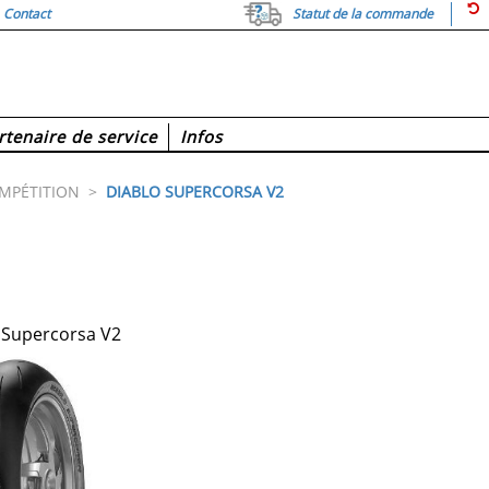
Contact
Statut de la commande
rtenaire de service
Infos
MPÉTITION
>
DIABLO SUPERCORSA V2
 Supercorsa V2