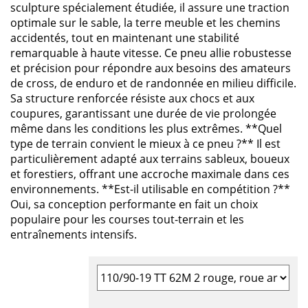
sculpture spécialement étudiée, il assure une traction
optimale sur le sable, la terre meuble et les chemins
accidentés, tout en maintenant une stabilité
remarquable à haute vitesse. Ce pneu allie robustesse
et précision pour répondre aux besoins des amateurs
de cross, de enduro et de randonnée en milieu difficile.
Sa structure renforcée résiste aux chocs et aux
coupures, garantissant une durée de vie prolongée
même dans les conditions les plus extrêmes. **Quel
type de terrain convient le mieux à ce pneu ?** Il est
particulièrement adapté aux terrains sableux, boueux
et forestiers, offrant une accroche maximale dans ces
environnements. **Est-il utilisable en compétition ?**
Oui, sa conception performante en fait un choix
populaire pour les courses tout-terrain et les
entraînements intensifs.
Sélectionner la taille du pneu