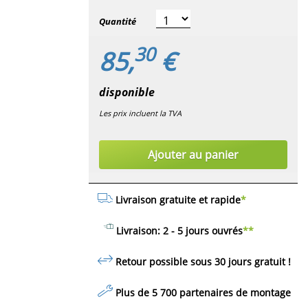
Quantité
30
85,
€
disponible
Les prix incluent la TVA
Ajouter au panier
Livraison gratuite et rapide
*
Livraison: 2 - 5 jours ouvrés
**
Retour possible sous 30 jours
gratuit
!
Plus de 5 700 partenaires de montage