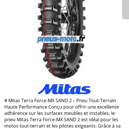
# Mitas Terra Force-MX SAND 2 – Pneu Tout-Terrain
Haute Performance Conçu pour offrir une excellente
adhérence sur les surfaces meubles et instables, le
pneu Mitas Terra Force-MX SAND 2 est idéal pour les
motos tout-terrain et les pilotes exigeants. Grâce à sa