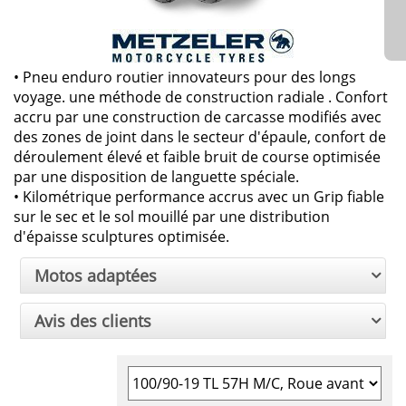
• Pneu enduro routier innovateurs pour des longs
voyage. une méthode de construction radiale . Confort
accru par une construction de carcasse modifiés avec
des zones de joint dans le secteur d'épaule, confort de
déroulement élevé et faible bruit de course optimisée
par une disposition de languette spéciale.
• Kilométrique performance accrus avec un Grip fiable
sur le sec et le sol mouillé par une distribution
d'épaisse sculptures optimisée.
Motos adaptées
Avis des clients
Sélectionner la taille du pneu