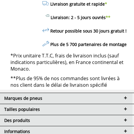
Livraison gratuite et rapide
*
Livraison: 2 - 5 jours ouvrés
**
Retour possible sous 30 jours
gratuit
!
Plus de 5 700 partenaires de montage
*Prix unitaire T.T.C, frais de livraison inclus (sauf
indications particulières), en France continental et
Monaco.
**Plus de 95% de nos commandes sont livrées à
nos client dans le délai de livraison spécifié
Marques de pneus
Tailles populaires
Des produits
Informations