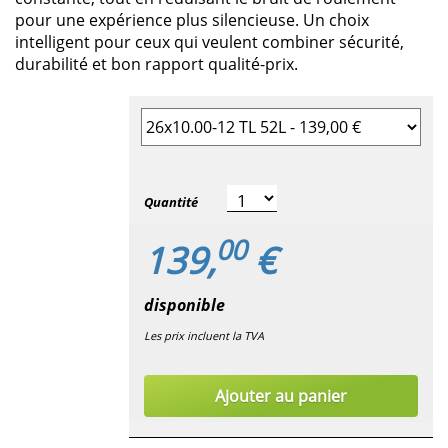
pour une expérience plus silencieuse. Un choix
intelligent pour ceux qui veulent combiner sécurité,
durabilité et bon rapport qualité-prix.
Sélectionner la taille du pneu
Quantité
00
139,
€
disponible
Les prix incluent la TVA
Ajouter au panier