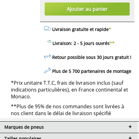
Ajouter au panier
Livraison gratuite et rapide
*
Livraison: 2 - 5 jours ouvrés
**
Retour possible sous 30 jours
gratuit
!
Plus de 5 700 partenaires de montage
*Prix unitaire T.T.C, frais de livraison inclus (sauf
indications particulières), en France continental et
Monaco.
**Plus de 95% de nos commandes sont livrées à
nos client dans le délai de livraison spécifié
Marques de pneus
Tailles populaires