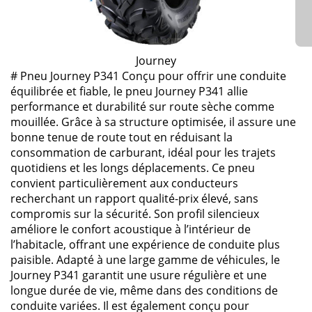
Journey
# Pneu Journey P341 Conçu pour offrir une conduite
équilibrée et fiable, le pneu Journey P341 allie
performance et durabilité sur route sèche comme
mouillée. Grâce à sa structure optimisée, il assure une
bonne tenue de route tout en réduisant la
consommation de carburant, idéal pour les trajets
quotidiens et les longs déplacements. Ce pneu
convient particulièrement aux conducteurs
recherchant un rapport qualité-prix élevé, sans
compromis sur la sécurité. Son profil silencieux
améliore le confort acoustique à l’intérieur de
l’habitacle, offrant une expérience de conduite plus
paisible. Adapté à une large gamme de véhicules, le
Journey P341 garantit une usure régulière et une
longue durée de vie, même dans des conditions de
conduite variées. Il est également conçu pour