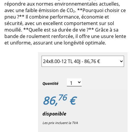
répondre aux normes environnementales actuelles,
avec une faible émission de CO₂. **Pourquoi choisir ce
pneu ?** Il combine performance, économie et
sécurité, avec un excellent comportement sur sol
mouillé. **Quelle est sa durée de vie ?** Grâce à sa
bande de roulement renforcée, il offre une usure lente
et uniforme, assurant une longévité optimale.
Sélectionner la taille du pneu
Quantité
76
86,
€
disponible
Les prix incluent la TVA