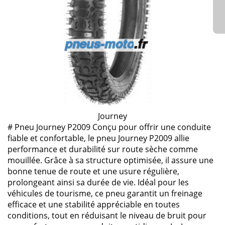
Journey
# Pneu Journey P2009 Conçu pour offrir une conduite
fiable et confortable, le pneu Journey P2009 allie
performance et durabilité sur route sèche comme
mouillée. Grâce à sa structure optimisée, il assure une
bonne tenue de route et une usure régulière,
prolongeant ainsi sa durée de vie. Idéal pour les
véhicules de tourisme, ce pneu garantit un freinage
efficace et une stabilité appréciable en toutes
conditions, tout en réduisant le niveau de bruit pour