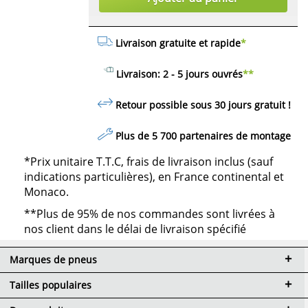
Livraison gratuite et rapide
*
Livraison: 2 - 5 jours ouvrés
**
Retour possible sous 30 jours
gratuit
!
Plus de 5 700 partenaires de montage
*Prix unitaire T.T.C, frais de livraison inclus (sauf
indications particulières), en France continental et
Monaco.
**Plus de 95% de nos commandes sont livrées à
nos client dans le délai de livraison spécifié
Marques de pneus
Tailles populaires