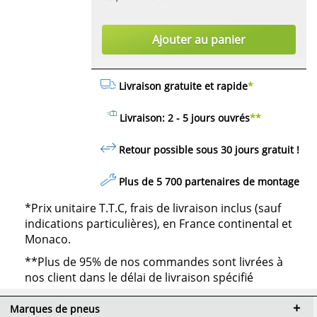
Ajouter au panier
Livraison gratuite et rapide
*
Livraison: 2 - 5 jours ouvrés
**
Retour possible sous 30 jours
gratuit
!
Plus de 5 700 partenaires de montage
*Prix unitaire T.T.C, frais de livraison inclus (sauf
indications particulières), en France continental et
Monaco.
**Plus de 95% de nos commandes sont livrées à
nos client dans le délai de livraison spécifié
Marques de pneus