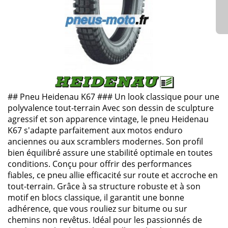
## Pneu Heidenau K67 ### Un look classique pour une
polyvalence tout-terrain Avec son dessin de sculpture
agressif et son apparence vintage, le pneu Heidenau
K67 s'adapte parfaitement aux motos enduro
anciennes ou aux scramblers modernes. Son profil
bien équilibré assure une stabilité optimale en toutes
conditions. Conçu pour offrir des performances
fiables, ce pneu allie efficacité sur route et accroche en
tout-terrain. Grâce à sa structure robuste et à son
motif en blocs classique, il garantit une bonne
adhérence, que vous rouliez sur bitume ou sur
chemins non revêtus. Idéal pour les passionnés de