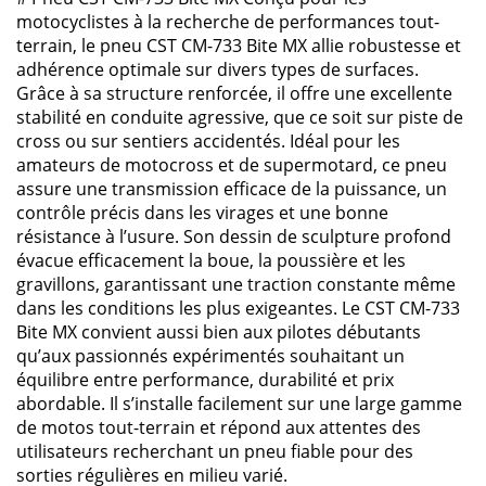
motocyclistes à la recherche de performances tout-
terrain, le pneu CST CM-733 Bite MX allie robustesse et
adhérence optimale sur divers types de surfaces.
Grâce à sa structure renforcée, il offre une excellente
stabilité en conduite agressive, que ce soit sur piste de
cross ou sur sentiers accidentés. Idéal pour les
amateurs de motocross et de supermotard, ce pneu
assure une transmission efficace de la puissance, un
contrôle précis dans les virages et une bonne
résistance à l’usure. Son dessin de sculpture profond
évacue efficacement la boue, la poussière et les
gravillons, garantissant une traction constante même
dans les conditions les plus exigeantes. Le CST CM-733
Bite MX convient aussi bien aux pilotes débutants
qu’aux passionnés expérimentés souhaitant un
équilibre entre performance, durabilité et prix
abordable. Il s’installe facilement sur une large gamme
de motos tout-terrain et répond aux attentes des
utilisateurs recherchant un pneu fiable pour des
sorties régulières en milieu varié.