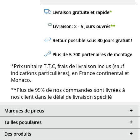
Livraison gratuite et rapide
*
Livraison: 2 - 5 jours ouvrés
**
Retour possible sous 30 jours
gratuit
!
Plus de 5 700 partenaires de montage
*Prix unitaire T.T.C, frais de livraison inclus (sauf
indications particulières), en France continental et
Monaco.
**Plus de 95% de nos commandes sont livrées à
nos client dans le délai de livraison spécifié
Marques de pneus
Tailles populaires
Des produits