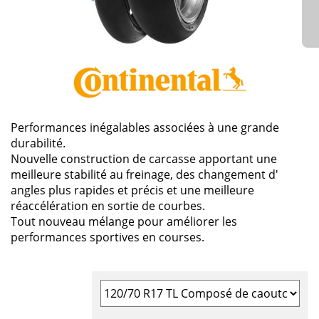
Performances inégalables associées à une grande
durabilité.
Nouvelle construction de carcasse apportant une
meilleure stabilité au freinage, des changement d'
angles plus rapides et précis et une meilleure
réaccélération en sortie de courbes.
Tout nouveau mélange pour améliorer les
performances sportives en courses.
Sélectionner la taille du pneu