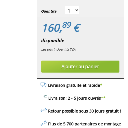
Quantité
89
160,
€
disponible
Les prix incluent la TVA
Ajouter au panier
Livraison gratuite et rapide
*
Livraison: 2 - 5 jours ouvrés
**
Retour possible sous 30 jours
gratuit
!
Plus de 5 700 partenaires de montage