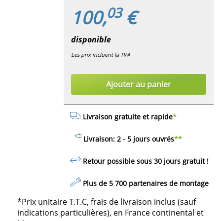
03
100,
€
disponible
Les prix incluent la TVA
Ajouter au panier
Livraison gratuite et rapide
*
Livraison: 2 - 5 jours ouvrés
**
Retour possible sous 30 jours
gratuit
!
Plus de 5 700 partenaires de montage
*Prix unitaire T.T.C, frais de livraison inclus (sauf
indications particulières), en France continental et