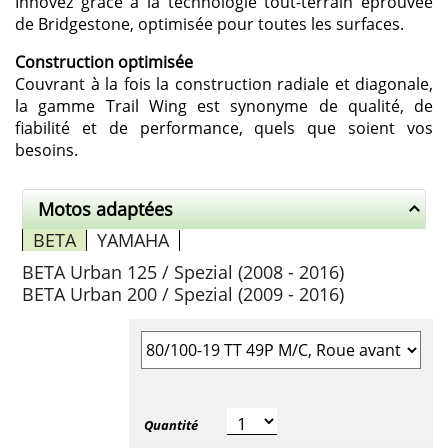
Innovez grâce à la technologie tout-terrain éprouvée
de Bridgestone, optimisée pour toutes les surfaces.
Construction optimisée
Couvrant à la fois la construction radiale et diagonale,
la gamme Trail Wing est synonyme de qualité, de
fiabilité et de performance, quels que soient vos
besoins.
Motos adaptées
BETA
YAMAHA
BETA Urban 125 / Spezial (2008 - 2016)
BETA Urban 200 / Spezial (2009 - 2016)
Sélectionner la taille du pneu
Quantité