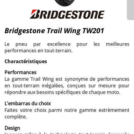
Bridgestone Trail Wing TW201
Le pneu par excellence pour les meilleures
performances en tout-terrain.
Charactéristiques
Performances
La gamme Trail Wing est synonyme de performances
en tout-terrain inégalées, conçues sur mesure pour
répondre aux besoins spécifiques de chaque moto.
L'embarras du choix
Faites votre choix parmi notre gamme extrèmement
complète.
Design