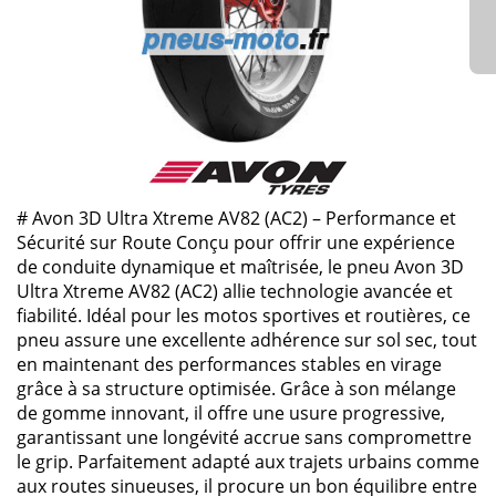
# Avon 3D Ultra Xtreme AV82 (AC2) – Performance et
Sécurité sur Route Conçu pour offrir une expérience
de conduite dynamique et maîtrisée, le pneu Avon 3D
Ultra Xtreme AV82 (AC2) allie technologie avancée et
fiabilité. Idéal pour les motos sportives et routières, ce
pneu assure une excellente adhérence sur sol sec, tout
en maintenant des performances stables en virage
grâce à sa structure optimisée. Grâce à son mélange
de gomme innovant, il offre une usure progressive,
garantissant une longévité accrue sans compromettre
le grip. Parfaitement adapté aux trajets urbains comme
aux routes sinueuses, il procure un bon équilibre entre