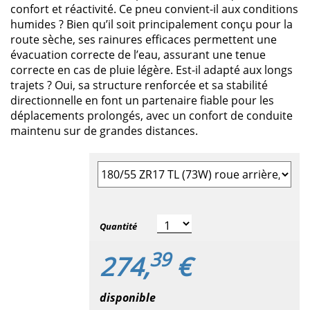
confort et réactivité. Ce pneu convient-il aux conditions
humides ? Bien qu’il soit principalement conçu pour la
route sèche, ses rainures efficaces permettent une
évacuation correcte de l’eau, assurant une tenue
correcte en cas de pluie légère. Est-il adapté aux longs
trajets ? Oui, sa structure renforcée et sa stabilité
directionnelle en font un partenaire fiable pour les
déplacements prolongés, avec un confort de conduite
maintenu sur de grandes distances.
Sélectionner la taille du pneu
Quantité
39
274,
€
disponible