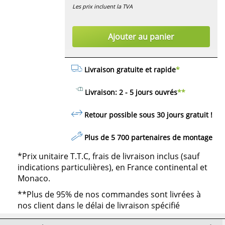
Les prix incluent la TVA
Ajouter au panier
Livraison gratuite et rapide
*
Livraison: 2 - 5 jours ouvrés
**
Retour possible sous 30 jours
gratuit
!
Plus de 5 700 partenaires de montage
*Prix unitaire T.T.C, frais de livraison inclus (sauf
indications particulières), en France continental et
Monaco.
**Plus de 95% de nos commandes sont livrées à
nos client dans le délai de livraison spécifié