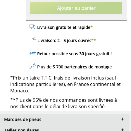
Ajouter au panier
Livraison gratuite et rapide
*
Livraison: 2 - 5 jours ouvrés
**
Retour possible sous 30 jours
gratuit
!
Plus de 5 700 partenaires de montage
*Prix unitaire T.T.C, frais de livraison inclus (sauf
indications particulières), en France continental et
Monaco.
**Plus de 95% de nos commandes sont livrées à
nos client dans le délai de livraison spécifié
Marques de pneus
Tailles populaires