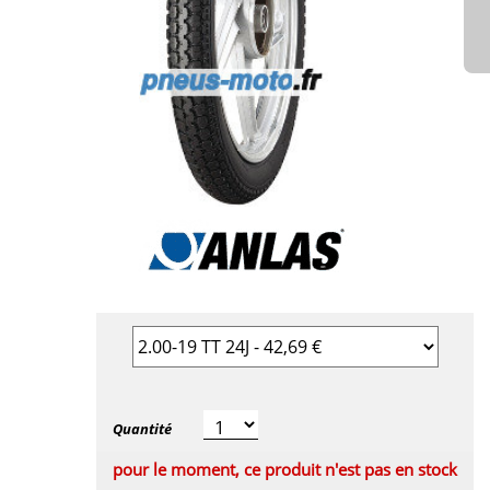
Sélectionner la taille du pneu
Quantité
pour le moment, ce produit n'est pas en stock