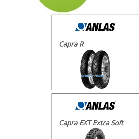
Capra R
Capra EXT Extra Soft