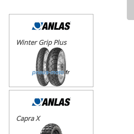
Winter Grip Plus
Capra X