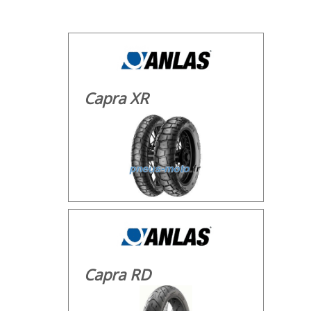
Capra XR
Capra RD