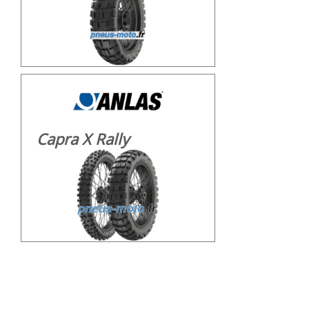
Capra X Rally