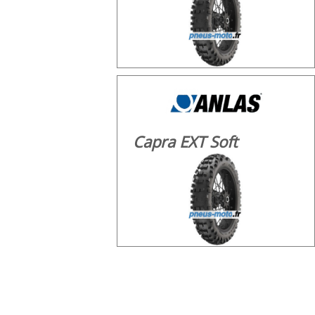
Capra EXT Soft