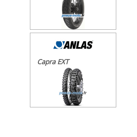
Capra EXT