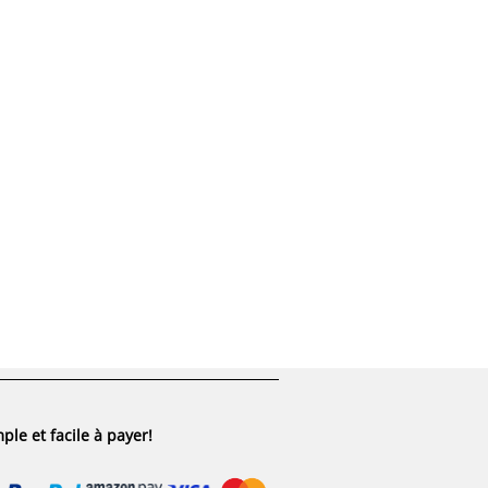
ple et facile à payer!