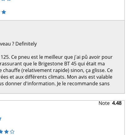
uveau ?
Definitely
25. Ce pneu est le meilleur que j'ai pû avoir pour
 rassurant que le Brigestone BT 45 qui était ma
chauffe (relativement rapide) sinon, ça glisse. Ce
ées et aux différents climats. Mon avis est valable
ous donner d'information. Je le recommande sans
Note
4.48