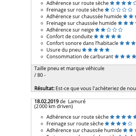
Adhérence sur route sèche
Freinage sur route sèche
Adhérence sur chaussée humide
Freinage sur chaussée humide
Adhérence sur neige
Confort de conduite
Confort sonore dans l’habitacle
Usure du pneu
Consommation de carburant
Taille pneu et marque véhicule
/ 80 -
Résultat:
Est-ce que vous l'achèteriez de no
18.02.2019
de Lamuré
(2 000 km driven)
Adhérence sur route sèche
Freinage sur route sèche
Adhérence sur chaussée humide